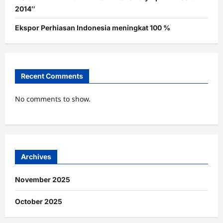
2014″
Ekspor Perhiasan Indonesia meningkat 100 %
Recent Comments
No comments to show.
Archives
November 2025
October 2025