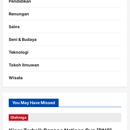
Pendidikan
Renungan
Sains
Seni & Budaya
Teknologi
Tokoh Ilmuwan
Wisata
You May Have Missed
Olahraga