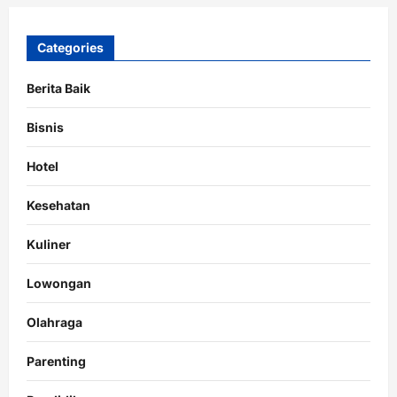
Categories
Berita Baik
Bisnis
Hotel
Kesehatan
Kuliner
Lowongan
Olahraga
Parenting