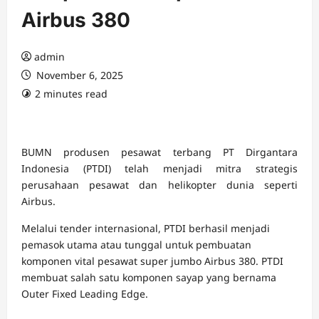
Airbus 380
admin
November 6, 2025
2 minutes read
BUMN produsen pesawat terbang PT Dirgantara
Indonesia (PTDI) telah menjadi mitra strategis
perusahaan pesawat dan helikopter dunia seperti
Airbus.
Melalui tender internasional, PTDI berhasil menjadi
pemasok utama atau tunggal untuk pembuatan
komponen vital pesawat super jumbo Airbus 380. PTDI
membuat salah satu komponen sayap yang bernama
Outer Fixed Leading Edge.