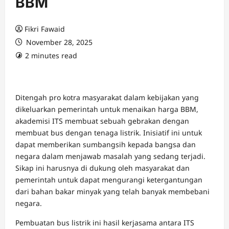
BBM
Fikri Fawaid
November 28, 2025
2 minutes read
Ditengah pro kotra masyarakat dalam kebijakan yang
dikeluarkan pemerintah untuk menaikan harga BBM,
akademisi ITS membuat sebuah gebrakan dengan
membuat bus dengan tenaga listrik. Inisiatif ini untuk
dapat memberikan sumbangsih kepada bangsa dan
negara dalam menjawab masalah yang sedang terjadi.
Sikap ini harusnya di dukung oleh masyarakat dan
pemerintah untuk dapat mengurangi ketergantungan
dari bahan bakar minyak yang telah banyak membebani
negara.
Pembuatan bus listrik ini hasil kerjasama antara ITS