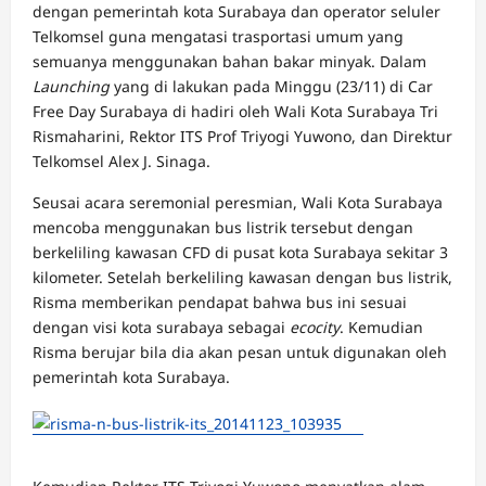
dengan pemerintah kota Surabaya dan operator seluler
Telkomsel guna mengatasi trasportasi umum yang
semuanya menggunakan bahan bakar minyak. Dalam
Launching
yang di lakukan pada Minggu (23/11) di Car
Free Day Surabaya di hadiri oleh Wali Kota Surabaya Tri
Rismaharini, Rektor ITS Prof Triyogi Yuwono, dan Direktur
Telkomsel Alex J. Sinaga.
Seusai acara seremonial peresmian, Wali Kota Surabaya
mencoba menggunakan bus listrik tersebut dengan
berkeliling kawasan CFD di pusat kota Surabaya sekitar 3
kilometer. Setelah berkeliling kawasan dengan bus listrik,
Risma memberikan pendapat bahwa bus ini sesuai
dengan visi kota surabaya sebagai
ecocity
. Kemudian
Risma berujar bila dia akan pesan untuk digunakan oleh
pemerintah kota Surabaya.