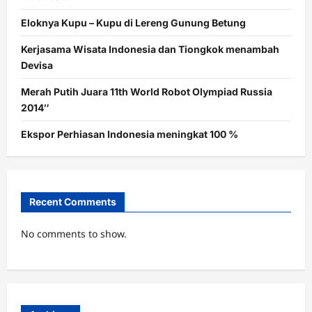
Eloknya Kupu – Kupu di Lereng Gunung Betung
Kerjasama Wisata Indonesia dan Tiongkok menambah
Devisa
Merah Putih Juara 11th World Robot Olympiad Russia
2014″
Ekspor Perhiasan Indonesia meningkat 100 %
Recent Comments
No comments to show.