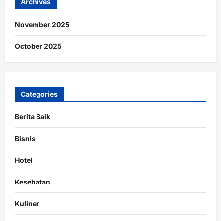
Archives
November 2025
October 2025
Categories
Berita Baik
Bisnis
Hotel
Kesehatan
Kuliner