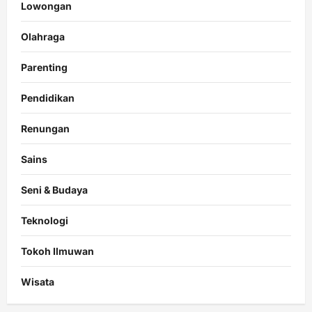
Lowongan
Olahraga
Parenting
Pendidikan
Renungan
Sains
Seni & Budaya
Teknologi
Tokoh Ilmuwan
Wisata