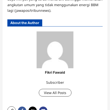
angkutan umum yang tidak menggunakan energi BBM
lagi (jawapos/tribunnews).
About the Author
Fikri Fawaid
Subscriber
View All Posts