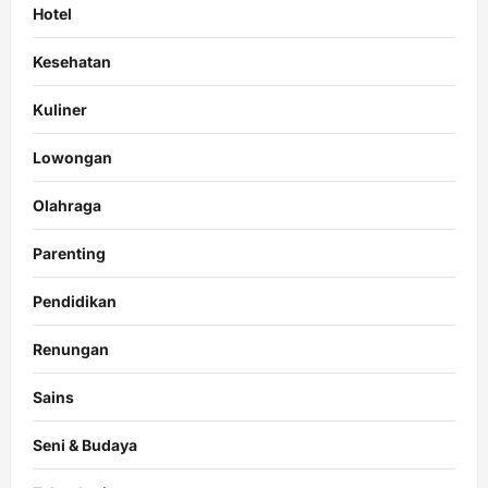
Hotel
Kesehatan
Kuliner
Lowongan
Olahraga
Parenting
Pendidikan
Renungan
Sains
Seni & Budaya