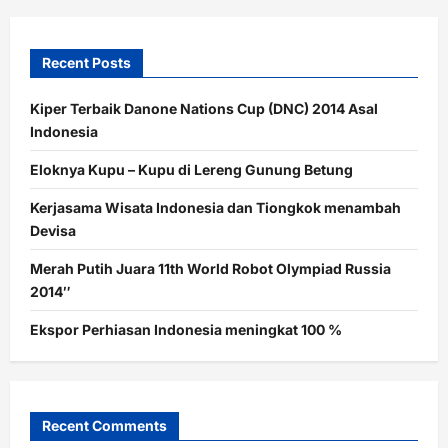
Recent Posts
Kiper Terbaik Danone Nations Cup (DNC) 2014 Asal
Indonesia
Eloknya Kupu – Kupu di Lereng Gunung Betung
Kerjasama Wisata Indonesia dan Tiongkok menambah
Devisa
Merah Putih Juara 11th World Robot Olympiad Russia
2014″
Ekspor Perhiasan Indonesia meningkat 100 %
Recent Comments