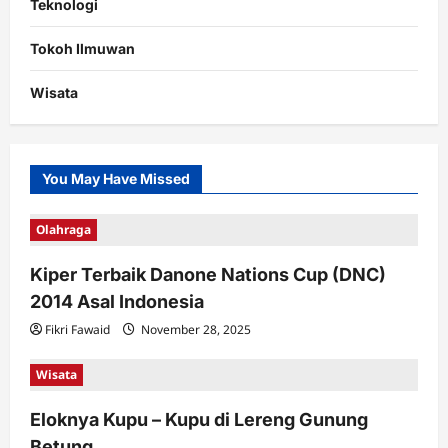
Teknologi
Tokoh Ilmuwan
Wisata
You May Have Missed
Olahraga
Kiper Terbaik Danone Nations Cup (DNC)
2014 Asal Indonesia
Fikri Fawaid
November 28, 2025
Wisata
Eloknya Kupu – Kupu di Lereng Gunung
Betung