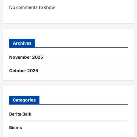
No comments to show.
Archives
November 2025
October 2025
Categories
Berita Baik
Bisnis