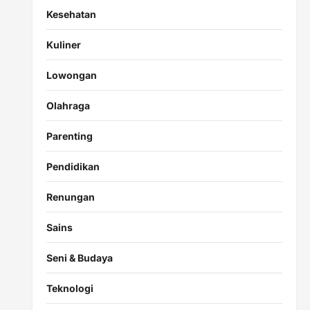
Kesehatan
Kuliner
Lowongan
Olahraga
Parenting
Pendidikan
Renungan
Sains
Seni & Budaya
Teknologi