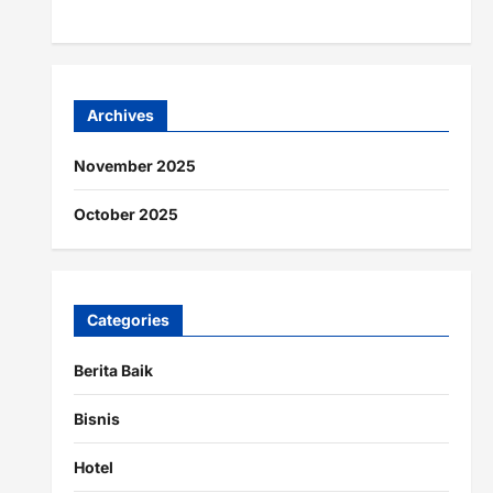
Archives
November 2025
October 2025
Categories
Berita Baik
Bisnis
Hotel