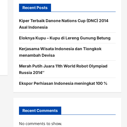
Recent Posts
Kiper Terbaik Danone Nations Cup (DNC) 2014
Asal Indonesia
Eloknya Kupu – Kupu di Lereng Gunung Betung
Kerjasama Wisata Indonesia dan Tiongkok
menambah Devisa
Merah Putih Juara 11th World Robot Olympiad
Russia 2014″
Ekspor Perhiasan Indonesia meningkat 100 %
Recent Comments
No comments to show.