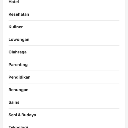
Hotel
Kesehatan
Kuliner
Lowongan
Olahraga
Parenting
Pendidikan
Renungan
Sains
Seni & Budaya
Teknologi