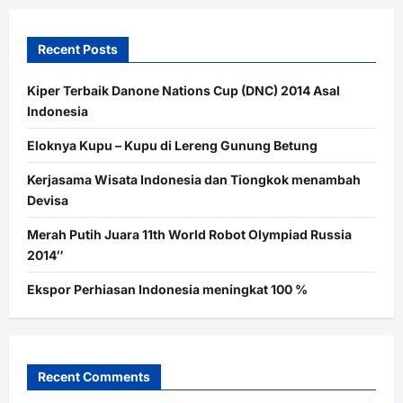
Recent Posts
Kiper Terbaik Danone Nations Cup (DNC) 2014 Asal
Indonesia
Eloknya Kupu – Kupu di Lereng Gunung Betung
Kerjasama Wisata Indonesia dan Tiongkok menambah
Devisa
Merah Putih Juara 11th World Robot Olympiad Russia
2014″
Ekspor Perhiasan Indonesia meningkat 100 %
Recent Comments