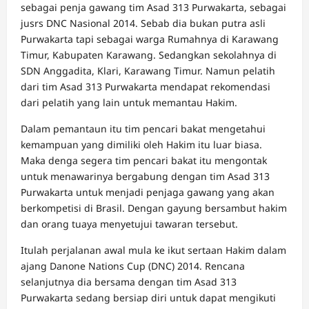
sebagai penja gawang tim Asad 313 Purwakarta, sebagai
jusrs DNC Nasional 2014. Sebab dia bukan putra asli
Purwakarta tapi sebagai warga Rumahnya di Karawang
Timur, Kabupaten Karawang. Sedangkan sekolahnya di
SDN Anggadita, Klari, Karawang Timur. Namun pelatih
dari tim Asad 313 Purwakarta mendapat rekomendasi
dari pelatih yang lain untuk memantau Hakim.
Dalam pemantaun itu tim pencari bakat mengetahui
kemampuan yang dimiliki oleh Hakim itu luar biasa.
Maka denga segera tim pencari bakat itu mengontak
untuk menawarinya bergabung dengan tim Asad 313
Purwakarta untuk menjadi penjaga gawang yang akan
berkompetisi di Brasil. Dengan gayung bersambut hakim
dan orang tuaya menyetujui tawaran tersebut.
Itulah perjalanan awal mula ke ikut sertaan Hakim dalam
ajang Danone Nations Cup (DNC) 2014. Rencana
selanjutnya dia bersama dengan tim Asad 313
Purwakarta sedang bersiap diri untuk dapat mengikuti