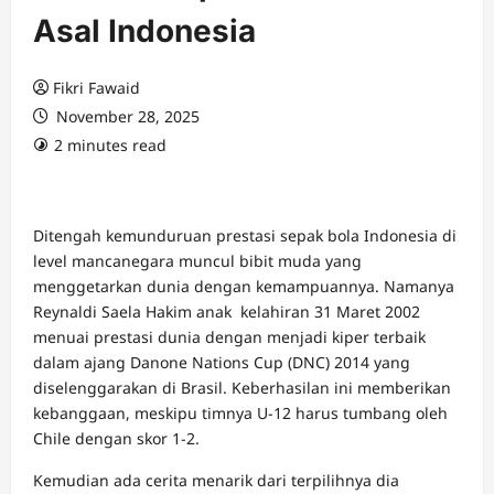
Asal Indonesia
Fikri Fawaid
November 28, 2025
2 minutes read
Ditengah kemunduruan prestasi sepak bola Indonesia di
level mancanegara muncul bibit muda yang
menggetarkan dunia dengan kemampuannya. Namanya
Reynaldi Saela Hakim anak kelahiran 31 Maret 2002
menuai prestasi dunia dengan menjadi kiper terbaik
dalam ajang Danone Nations Cup (DNC) 2014 yang
diselenggarakan di Brasil. Keberhasilan ini memberikan
kebanggaan, meskipu timnya U-12 harus tumbang oleh
Chile dengan skor 1-2.
Kemudian ada cerita menarik dari terpilihnya dia