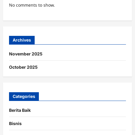
No comments to show.
Archives
November 2025
October 2025
Categories
Berita Baik
Bisnis