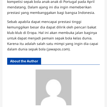
kompetisi sepak bola anak-anak di Portugal pada April
mendatang. Dalam ajang ini dia ingin memeberikan
prestasi yang membanggakan bagi bangsa Indonesia.
Sebab apabila dapat mencapai prestasi tinggi
kemunggikan besar dia dapat dilirik oleh pencari bakat
klub-klub di Eropa. Hal ini akan membuka jalan baginya
untuk dapat menjadi pemain sepak bola kelas dunia.
Karena itu adalah salah satu mimpi yang ingin dia capai
dalam dunia sepak bola (jawapos.com).
About the Author