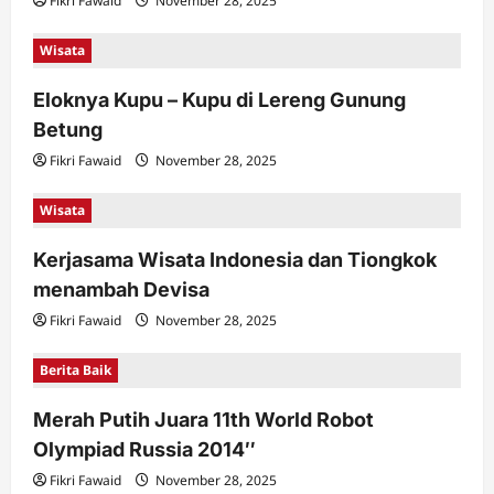
Fikri Fawaid
November 28, 2025
Wisata
Eloknya Kupu – Kupu di Lereng Gunung
Betung
Fikri Fawaid
November 28, 2025
Wisata
Kerjasama Wisata Indonesia dan Tiongkok
menambah Devisa
Fikri Fawaid
November 28, 2025
Berita Baik
Merah Putih Juara 11th World Robot
Olympiad Russia 2014″
Fikri Fawaid
November 28, 2025