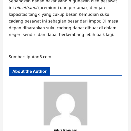
Sedangkan bahan bakar yang digunakan oleh pesawat
ini
bio ethanol
(premium) dan pertamax, dengan
kapasitas tangki yang cukup besar. Kemudian suku
cadang pesawat ini sebagian besar dari impor. Di masa
depan diharapkan suku cadang dapat dibuat di dalam
negeri sendiri dan dapat berkembang lebih baik lagi.
Sumber:liputan6.com
About the Author
Fikri Fawaid