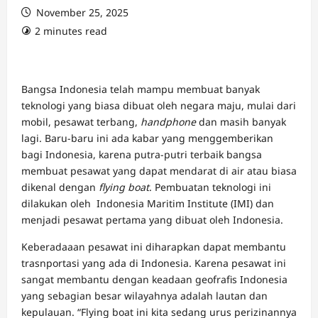
November 25, 2025
2 minutes read
Bangsa Indonesia telah mampu membuat banyak
teknologi yang biasa dibuat oleh negara maju, mulai dari
mobil, pesawat terbang,
handphone
dan masih banyak
lagi. Baru-baru ini ada kabar yang menggemberikan
bagi Indonesia, karena putra-putri terbaik bangsa
membuat pesawat yang dapat mendarat di air atau biasa
dikenal dengan
flying boat
. Pembuatan teknologi ini
dilakukan oleh Indonesia Maritim Institute (IMI) dan
menjadi pesawat pertama yang dibuat oleh Indonesia.
Keberadaaan pesawat ini diharapkan dapat membantu
trasnportasi yang ada di Indonesia. Karena pesawat ini
sangat membantu dengan keadaan geofrafis Indonesia
yang sebagian besar wilayahnya adalah lautan dan
kepulauan. “Flying boat ini kita sedang urus perizinannya