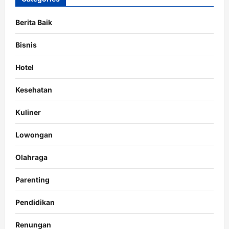
Berita Baik
Bisnis
Hotel
Kesehatan
Kuliner
Lowongan
Olahraga
Parenting
Pendidikan
Renungan