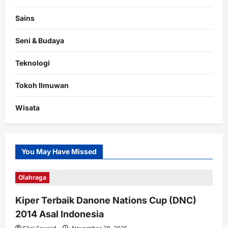
Sains
Seni & Budaya
Teknologi
Tokoh Ilmuwan
Wisata
You May Have Missed
Olahraga
Kiper Terbaik Danone Nations Cup (DNC)
2014 Asal Indonesia