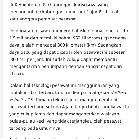
di Kementerian Perhubungan, khususnya yang
menangani perhubungan antar laut,” ujar Erid salah
satu anggota pembuat pesawat
Pembuatan pesawat ini menghabiskan dana sebesar Rp
1,5 miliar dan memiliki bobot 950 kilogram (kg) dengan
daya jelajah mencapai 300 kilometer (km). Sedangkan
daya pacu yang dapat dicapai oleh pesawat ini sebesar
800 mil per jam. Ini sudah cukup dapat membantu
mengantarkan penumpang dengan sangat cepat dan
efisien.
Dalam hal teknologi pesawat ini menggunakan yang
mutakhir dan terbarukan. Ini dengan alat
ground effect
vehicles
OS. Dimana teknologi ini mampu membuat
pesawat terbang selama 4 jam tanpa henti. Jangka waktu
yang cukup lama dan dapat mengantarkan wialayah
pulau-pulau kecil yang tidak terjangkau oleh pesawat
terbang pada umumnya.