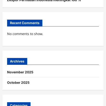
Recent Comments
No comments to show.
Archives
November 2025
October 2025
Categories