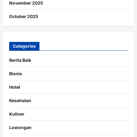
November 2025
October 2025
Categories
Berita Baik
Bisnis
Hotel
Kesehatan
Kuliner
Lowongan