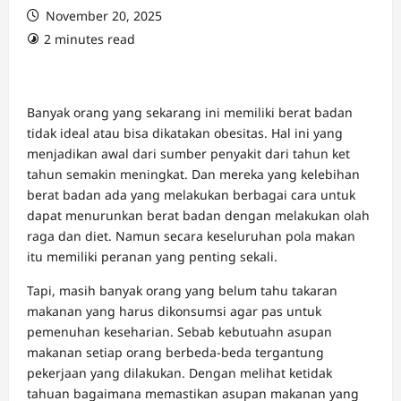
November 20, 2025
2 minutes read
Banyak orang yang sekarang ini memiliki berat badan
tidak ideal atau bisa dikatakan obesitas. Hal ini yang
menjadikan awal dari sumber penyakit dari tahun ket
tahun semakin meningkat. Dan mereka yang kelebihan
berat badan ada yang melakukan berbagai cara untuk
dapat menurunkan berat badan dengan melakukan olah
raga dan diet. Namun secara keseluruhan pola makan
itu memiliki peranan yang penting sekali.
Tapi, masih banyak orang yang belum tahu takaran
makanan yang harus dikonsumsi agar pas untuk
pemenuhan keseharian. Sebab kebutuahn asupan
makanan setiap orang berbeda-beda tergantung
pekerjaan yang dilakukan. Dengan melihat ketidak
tahuan bagaimana memastikan asupan makanan yang