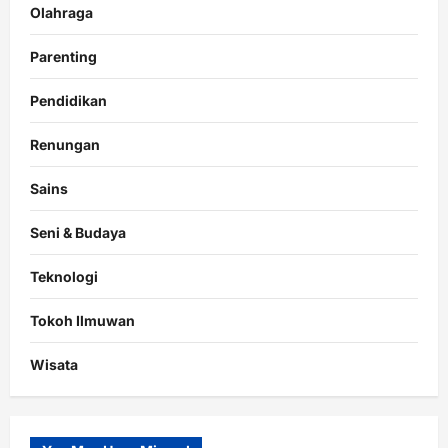
Olahraga
Parenting
Pendidikan
Renungan
Sains
Seni & Budaya
Teknologi
Tokoh Ilmuwan
Wisata