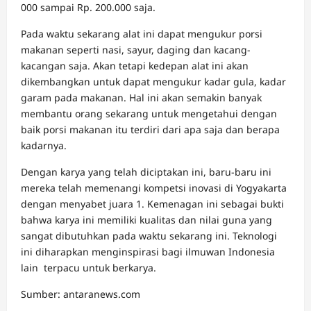
000 sampai Rp. 200.000 saja.
Pada waktu sekarang alat ini dapat mengukur porsi
makanan seperti nasi, sayur, daging dan kacang-
kacangan saja. Akan tetapi kedepan alat ini akan
dikembangkan untuk dapat mengukur kadar gula, kadar
garam pada makanan. Hal ini akan semakin banyak
membantu orang sekarang untuk mengetahui dengan
baik porsi makanan itu terdiri dari apa saja dan berapa
kadarnya.
Dengan karya yang telah diciptakan ini, baru-baru ini
mereka telah memenangi kompetsi inovasi di Yogyakarta
dengan menyabet juara 1. Kemenagan ini sebagai bukti
bahwa karya ini memiliki kualitas dan nilai guna yang
sangat dibutuhkan pada waktu sekarang ini. Teknologi
ini diharapkan menginspirasi bagi ilmuwan Indonesia
lain terpacu untuk berkarya.
Sumber: antaranews.com