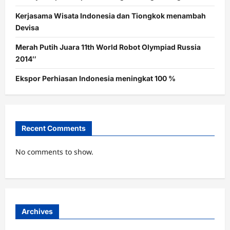
Kerjasama Wisata Indonesia dan Tiongkok menambah
Devisa
Merah Putih Juara 11th World Robot Olympiad Russia
2014″
Ekspor Perhiasan Indonesia meningkat 100 %
Recent Comments
No comments to show.
Archives