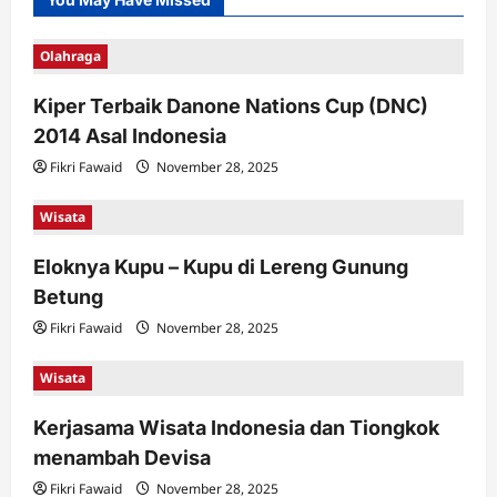
Olahraga
Kiper Terbaik Danone Nations Cup (DNC)
2014 Asal Indonesia
Fikri Fawaid
November 28, 2025
Wisata
Eloknya Kupu – Kupu di Lereng Gunung
Betung
Fikri Fawaid
November 28, 2025
Wisata
Kerjasama Wisata Indonesia dan Tiongkok
menambah Devisa
Fikri Fawaid
November 28, 2025