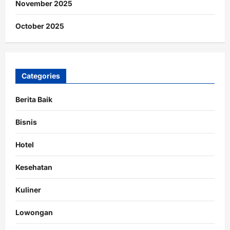
November 2025
October 2025
Categories
Berita Baik
Bisnis
Hotel
Kesehatan
Kuliner
Lowongan