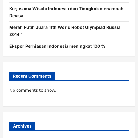
Kerjasama Wisata Indonesia dan Tiongkok menambah
Devisa
Merah Putih Juara 11th World Robot Olympiad Russia
2014″
Ekspor Perhiasan Indonesia meningkat 100 %
Recent Comments
No comments to show.
Archives