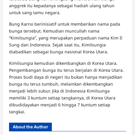
anggrek itu kepadanya sebagai hadiah ulang tahun
untuk sang tamu negara.
Bung Karno berinisiatif untuk memberikan nama pada
bunga tersebut. Kemudian muncullah nama
“Kimilsungia”, yang merupakan perpaduan nama Kim Il
Sung dan Indonesia. Sejak saat itu, Kimilsungia
diabadikan sebagai bunga nasional Korea Utara.
Kimilsungia kemudian dikembangkan di Korea Utara.
Pengembangan bunga itu terus berjalan di Korea Utara.
Proses budi daya di negeri itu bukan hanya menjadikan
bunga itu terus tumbuh, melainkan dikembangkan
menjadi lebih subur. Jika di Indonesia Kimilsunga
memiliki 3 kuntum setiap tangkainya, di Korea Utara
dibudidayakan menjadi 6 hingga 7 kuntum setiap
tangkai.
About the Author