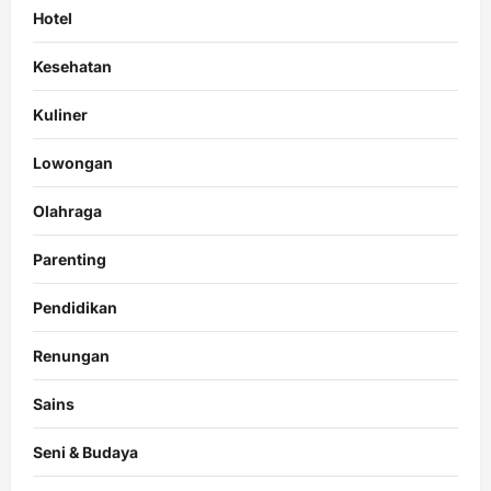
Hotel
Kesehatan
Kuliner
Lowongan
Olahraga
Parenting
Pendidikan
Renungan
Sains
Seni & Budaya