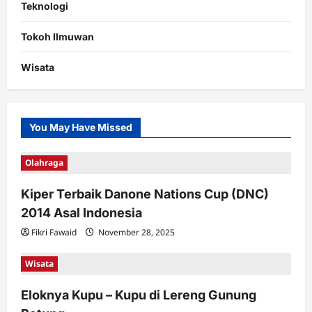
Teknologi
Tokoh Ilmuwan
Wisata
You May Have Missed
Olahraga
Kiper Terbaik Danone Nations Cup (DNC)
2014 Asal Indonesia
Fikri Fawaid
November 28, 2025
Wisata
Eloknya Kupu – Kupu di Lereng Gunung