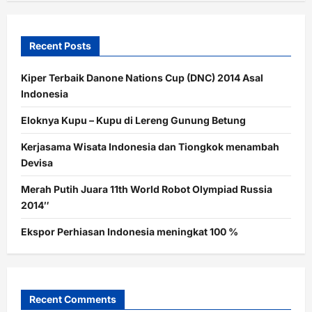
Recent Posts
Kiper Terbaik Danone Nations Cup (DNC) 2014 Asal
Indonesia
Eloknya Kupu – Kupu di Lereng Gunung Betung
Kerjasama Wisata Indonesia dan Tiongkok menambah
Devisa
Merah Putih Juara 11th World Robot Olympiad Russia
2014″
Ekspor Perhiasan Indonesia meningkat 100 %
Recent Comments