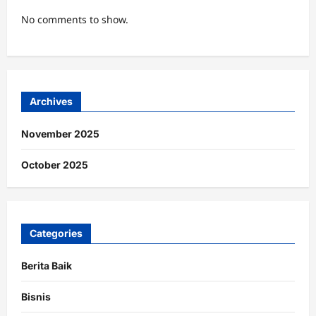
No comments to show.
Archives
November 2025
October 2025
Categories
Berita Baik
Bisnis