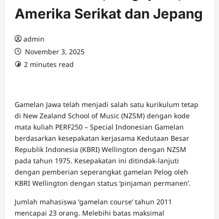
Amerika Serikat dan Jepang
admin
November 3, 2025
2 minutes read
Gamelan Jawa telah menjadi salah satu kurikulum tetap
di New Zealand School of Music (NZSM) dengan kode
mata kuliah PERF250 – Special Indonesian Gamelan
berdasarkan kesepakatan kerjasama Kedutaan Besar
Republik Indonesia (KBRI) Wellington dengan NZSM
pada tahun 1975. Kesepakatan ini ditindak-lanjuti
dengan pemberian seperangkat gamelan Pelog oleh
KBRI Wellington dengan status ‘pinjaman permanen’.
Jumlah mahasiswa ‘gamelan course’ tahun 2011
mencapai 23 orang. Melebihi batas maksimal