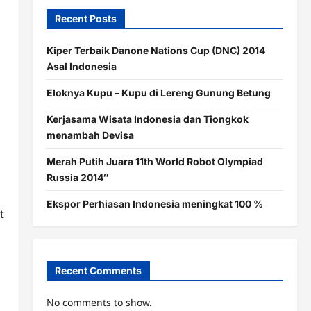
Recent Posts
Kiper Terbaik Danone Nations Cup (DNC) 2014
Asal Indonesia
Eloknya Kupu – Kupu di Lereng Gunung Betung
Kerjasama Wisata Indonesia dan Tiongkok
menambah Devisa
Merah Putih Juara 11th World Robot Olympiad
Russia 2014″
Ekspor Perhiasan Indonesia meningkat 100 %
t
Recent Comments
No comments to show.