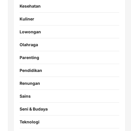
Kesehatan
Kuliner
Lowongan
Olahraga
Parenting
Pendidikan
Renungan
Sains
Seni & Budaya
Teknologi