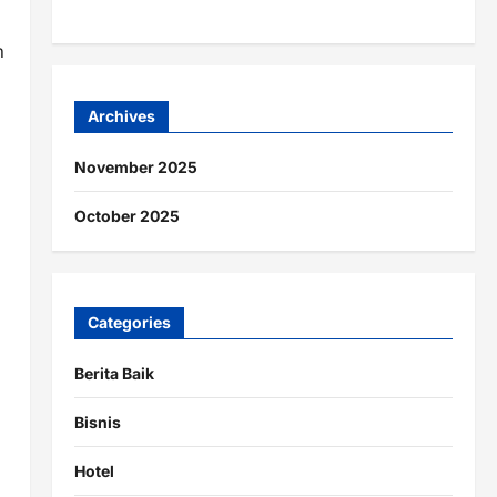
n
Archives
November 2025
October 2025
Categories
Berita Baik
Bisnis
Hotel