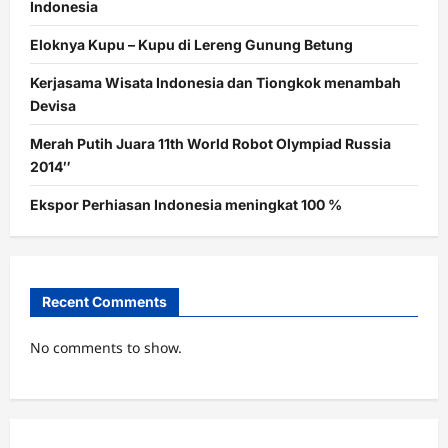
Indonesia
Eloknya Kupu – Kupu di Lereng Gunung Betung
Kerjasama Wisata Indonesia dan Tiongkok menambah
Devisa
Merah Putih Juara 11th World Robot Olympiad Russia
2014″
Ekspor Perhiasan Indonesia meningkat 100 %
Recent Comments
No comments to show.