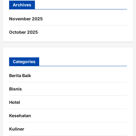
Archives
November 2025
October 2025
Categories
Berita Baik
Bisnis
Hotel
Kesehatan
Kuliner