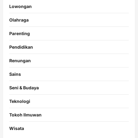
Lowongan
Olahraga
Parenting
Pendidikan
Renungan
Sains
Seni & Budaya
Teknologi
Tokoh Ilmuwan
Wisata