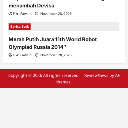
menambah Devisa
Fikri Fawaid
November 28, 2025
Berita Baik
Merah Putih Juara 11th World Robot
Olympiad Russia 2014″
Fikri Fawaid
November 28, 2025
Copyright © 2026 All rights reserved.
|
ReviewNews
by AF
themes.