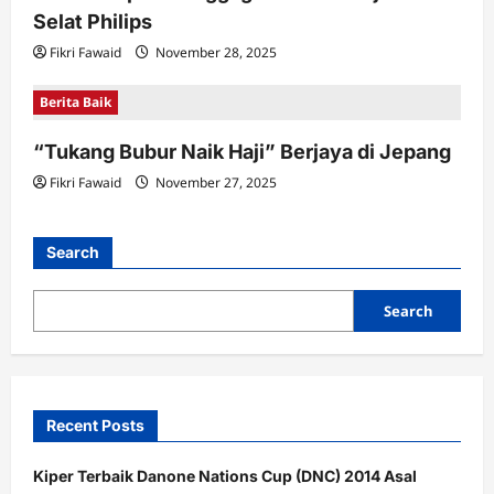
Selat Philips
Fikri Fawaid
November 28, 2025
Berita Baik
“Tukang Bubur Naik Haji” Berjaya di Jepang
Fikri Fawaid
November 27, 2025
Search
Search
Recent Posts
Kiper Terbaik Danone Nations Cup (DNC) 2014 Asal