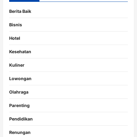
Berita Baik
Bisnis
Hotel
Kesehatan
Kuliner
Lowongan
Olahraga
Parenting
Pendidikan
Renungan