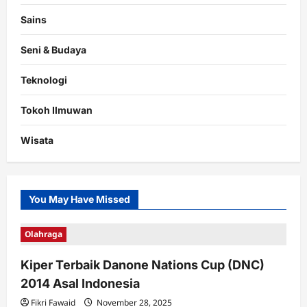
Sains
Seni & Budaya
Teknologi
Tokoh Ilmuwan
Wisata
You May Have Missed
Olahraga
Kiper Terbaik Danone Nations Cup (DNC)
2014 Asal Indonesia
Fikri Fawaid
November 28, 2025