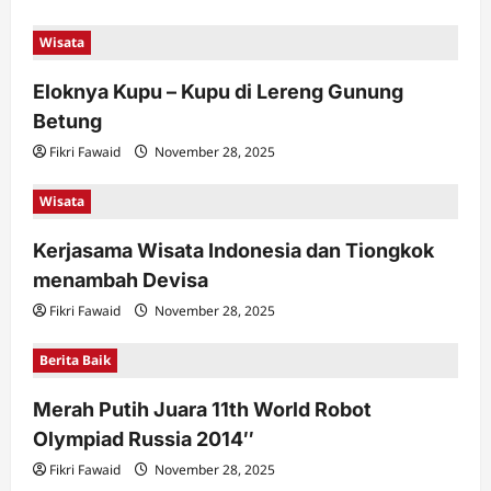
Wisata
Eloknya Kupu – Kupu di Lereng Gunung
Betung
Fikri Fawaid
November 28, 2025
Wisata
Kerjasama Wisata Indonesia dan Tiongkok
menambah Devisa
Fikri Fawaid
November 28, 2025
Berita Baik
Merah Putih Juara 11th World Robot
Olympiad Russia 2014″
Fikri Fawaid
November 28, 2025