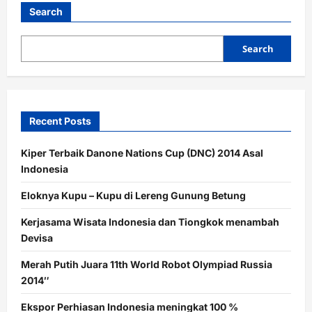
Search
Search
Recent Posts
Kiper Terbaik Danone Nations Cup (DNC) 2014 Asal
Indonesia
Eloknya Kupu – Kupu di Lereng Gunung Betung
Kerjasama Wisata Indonesia dan Tiongkok menambah
Devisa
Merah Putih Juara 11th World Robot Olympiad Russia
2014″
Ekspor Perhiasan Indonesia meningkat 100 %