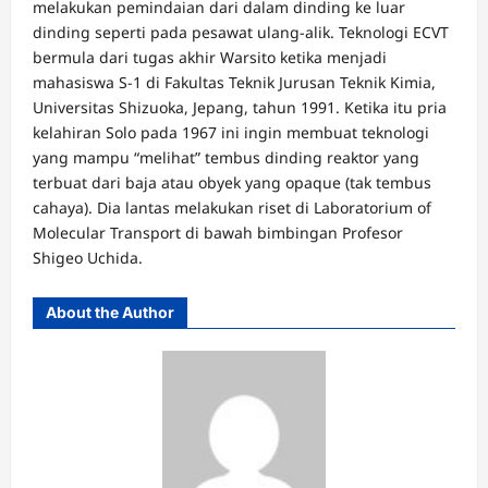
melakukan pemindaian dari dalam dinding ke luar
dinding seperti pada pesawat ulang-alik. Teknologi ECVT
bermula dari tugas akhir Warsito ketika menjadi
mahasiswa S-1 di Fakultas Teknik Jurusan Teknik Kimia,
Universitas Shizuoka, Jepang, tahun 1991. Ketika itu pria
kelahiran Solo pada 1967 ini ingin membuat teknologi
yang mampu “melihat” tembus dinding reaktor yang
terbuat dari baja atau obyek yang opaque (tak tembus
cahaya). Dia lantas melakukan riset di Laboratorium of
Molecular Transport di bawah bimbingan Profesor
Shigeo Uchida.
About the Author