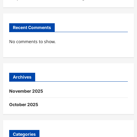
Recent Comments
No comments to show.
Archives
November 2025
October 2025
Categories