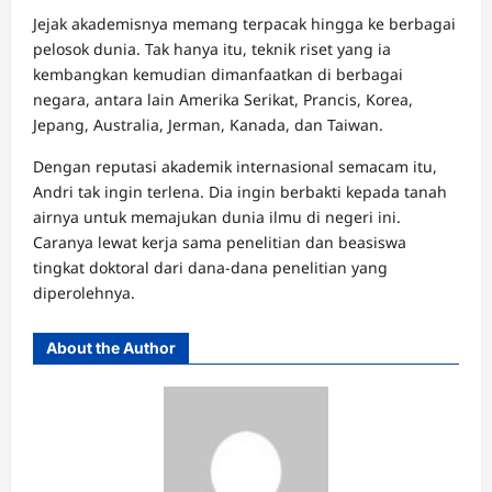
Jejak akademisnya memang terpacak hingga ke berbagai
pelosok dunia. Tak hanya itu, teknik riset yang ia
kembangkan kemudian dimanfaatkan di berbagai
negara, antara lain Amerika Serikat, Prancis, Korea,
Jepang, Australia, Jerman, Kanada, dan Taiwan.
Dengan reputasi akademik internasional semacam itu,
Andri tak ingin terlena. Dia ingin berbakti kepada tanah
airnya untuk memajukan dunia ilmu di negeri ini.
Caranya lewat kerja sama penelitian dan beasiswa
tingkat doktoral dari dana-dana penelitian yang
diperolehnya.
About the Author