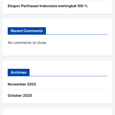
Ekspor Perhiasan Indonesia meningkat 100 %
Recent Comments
No comments to show.
Archives
November 2025
October 2025