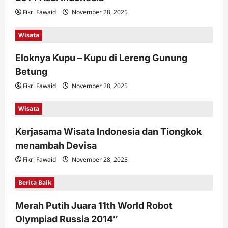
Fikri Fawaid
November 28, 2025
Wisata
Eloknya Kupu – Kupu di Lereng Gunung
Betung
Fikri Fawaid
November 28, 2025
Wisata
Kerjasama Wisata Indonesia dan Tiongkok
menambah Devisa
Fikri Fawaid
November 28, 2025
Berita Baik
Merah Putih Juara 11th World Robot
Olympiad Russia 2014″