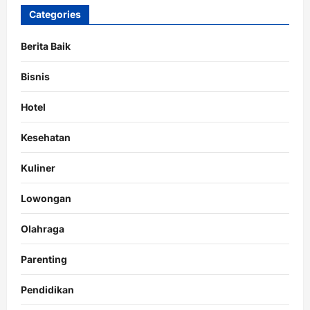
Categories
Berita Baik
Bisnis
Hotel
Kesehatan
Kuliner
Lowongan
Olahraga
Parenting
Pendidikan