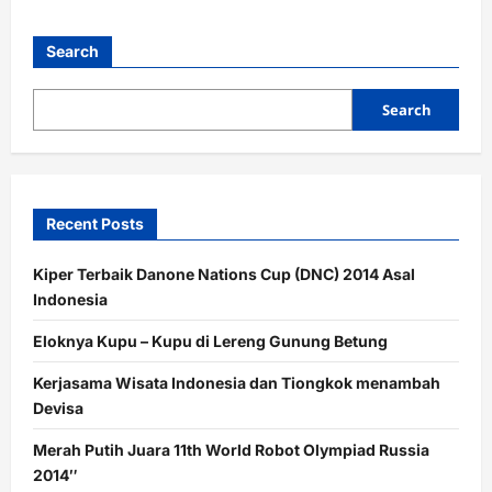
Search
Search
Recent Posts
Kiper Terbaik Danone Nations Cup (DNC) 2014 Asal
Indonesia
Eloknya Kupu – Kupu di Lereng Gunung Betung
Kerjasama Wisata Indonesia dan Tiongkok menambah
Devisa
Merah Putih Juara 11th World Robot Olympiad Russia
2014″