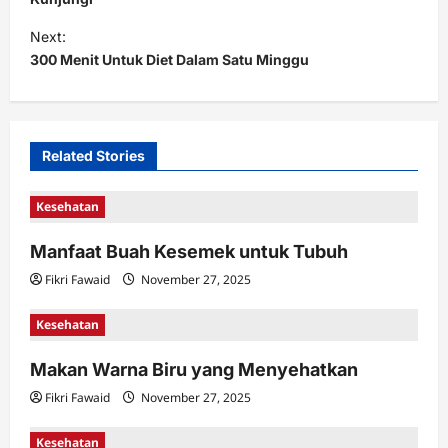
s
t
Next:
300 Menit Untuk Diet Dalam Satu Minggu
n
a
v
i
Related Stories
g
Kesehatan
a
t
Manfaat Buah Kesemek untuk Tubuh
i
Fikri Fawaid
November 27, 2025
o
Kesehatan
n
Makan Warna Biru yang Menyehatkan
Fikri Fawaid
November 27, 2025
Kesehatan