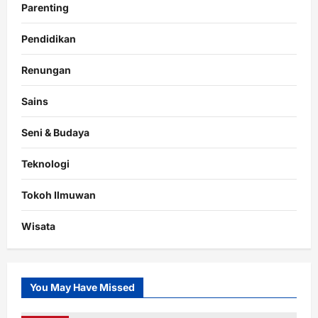
Parenting
Pendidikan
Renungan
Sains
Seni & Budaya
Teknologi
Tokoh Ilmuwan
Wisata
You May Have Missed