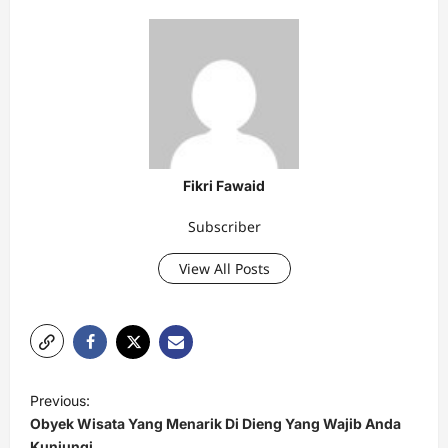
Fikri Fawaid
Subscriber
View All Posts
P
Previous:
o
Obyek Wisata Yang Menarik Di Dieng Yang Wajib Anda
Kunjungi