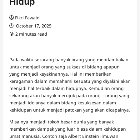
Hidup
Fikri Fawaid
October 17, 2025
2 minutes read
Pada waktu sekarang banyak orang yang mendambakan
untuk menjadi orang yang sukses di bidang apapun
yang menjadi keyakinannya. Hal ini memberikan
keragaman dalam memahami sesuatu yang diyakini akan
menjadi hal terbaik dalam hidupnya. Kemudian orang
sekarang akan banyak merujuk pada orang – orang yang
menjadi idolanya dalam bidang kesuksesan dalam
kehidupan untuk menjadi patokan yang akan dicapainya.
Misalnya menjadi tokoh besar dunia yang banyak
memberikan dampak yang luar biasa dalam kehidupan
umat manusia. Contoh saja Albert Einstein ilmuwan