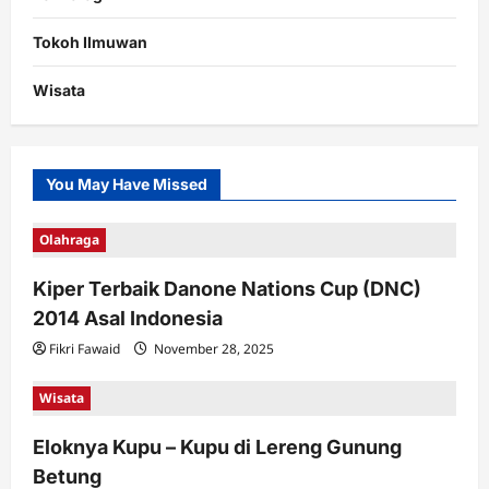
Tokoh Ilmuwan
Wisata
You May Have Missed
Olahraga
Kiper Terbaik Danone Nations Cup (DNC)
2014 Asal Indonesia
Fikri Fawaid
November 28, 2025
Wisata
Eloknya Kupu – Kupu di Lereng Gunung
Betung