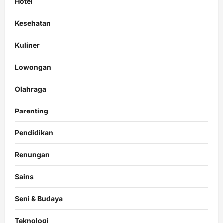
Hotel
Kesehatan
Kuliner
Lowongan
Olahraga
Parenting
Pendidikan
Renungan
Sains
Seni & Budaya
Teknologi