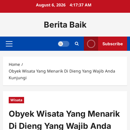
Skip
August 6, 2026
4:17:37 AM
to
content
Berita Baik
Subscribe
Primary
Menu
Home
Obyek Wisata Yang Menarik Di Dieng Yang Wajib Anda
Kunjungi
Wisata
Obyek Wisata Yang Menarik
Di Dieng Yang Wajib Anda