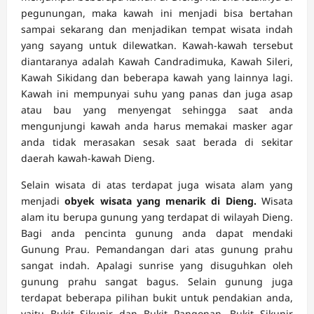
pegunungan, maka kawah ini menjadi bisa bertahan
sampai sekarang dan menjadikan tempat wisata indah
yang sayang untuk dilewatkan. Kawah-kawah tersebut
diantaranya adalah Kawah Candradimuka, Kawah Sileri,
Kawah Sikidang dan beberapa kawah yang lainnya lagi.
Kawah ini mempunyai suhu yang panas dan juga asap
atau bau yang menyengat sehingga saat anda
mengunjungi kawah anda harus memakai masker agar
anda tidak merasakan sesak saat berada di sekitar
daerah kawah-kawah Dieng.
Selain wisata di atas terdapat juga wisata alam yang
menjadi
obyek wisata yang menarik di Dieng.
Wisata
alam itu berupa gunung yang terdapat di wilayah Dieng.
Bagi anda pencinta gunung anda dapat mendaki
Gunung Prau. Pemandangan dari atas gunung prahu
sangat indah. Apalagi sunrise yang disuguhkan oleh
gunung prahu sangat bagus. Selain gunung juga
terdapat beberapa pilihan bukit untuk pendakian anda,
yaitu Bukit Sikunir dan Bukit Pangonan. Bukit Sikunir