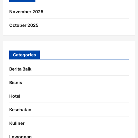
November 2025
October 2025
Categories
Berita Baik
Bisnis
Hotel
Kesehatan
Kuliner
Lowongan