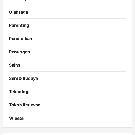
Olahraga
Parenting
Pendidikan
Renungan
Sains
Seni & Budaya
Teknologi
Tokoh Ilmuwan
Wisata