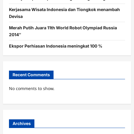
Kerjasama Wisata Indonesia dan Tiongkok menambah
Devisa
Merah Putih Juara 11th World Robot Olympiad Russia
2014″
Ekspor Perhiasan Indonesia meningkat 100 %
Recent Comments
No comments to show.
Archives