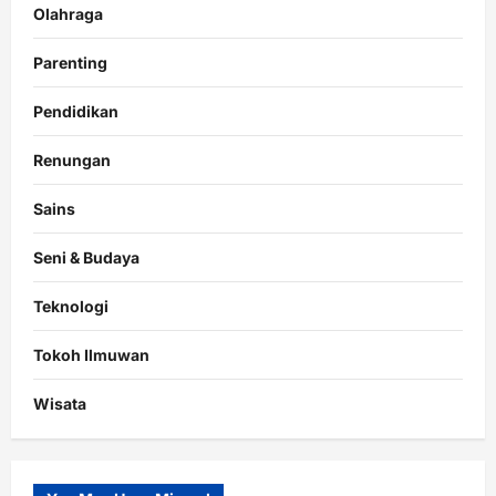
Olahraga
Parenting
Pendidikan
Renungan
Sains
Seni & Budaya
Teknologi
Tokoh Ilmuwan
Wisata