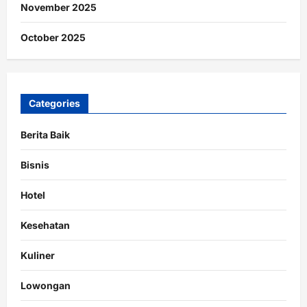
November 2025
October 2025
Categories
Berita Baik
Bisnis
Hotel
Kesehatan
Kuliner
Lowongan