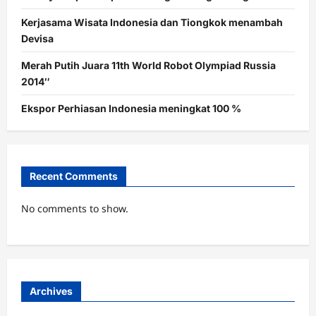
Kerjasama Wisata Indonesia dan Tiongkok menambah
Devisa
Merah Putih Juara 11th World Robot Olympiad Russia
2014″
Ekspor Perhiasan Indonesia meningkat 100 %
Recent Comments
No comments to show.
Archives