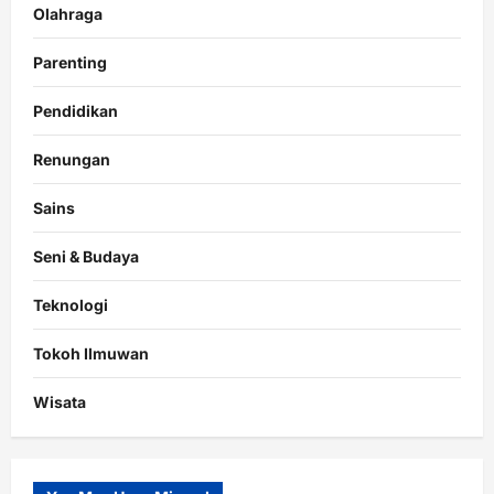
Olahraga
Parenting
Pendidikan
Renungan
Sains
Seni & Budaya
Teknologi
Tokoh Ilmuwan
Wisata