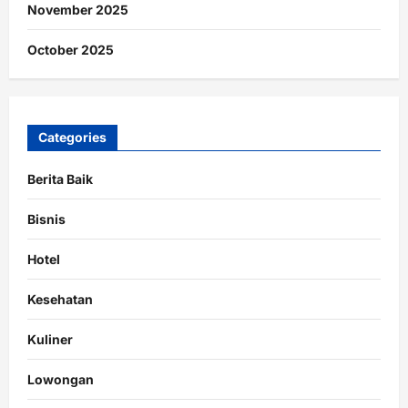
November 2025
October 2025
Categories
Berita Baik
Bisnis
Hotel
Kesehatan
Kuliner
Lowongan