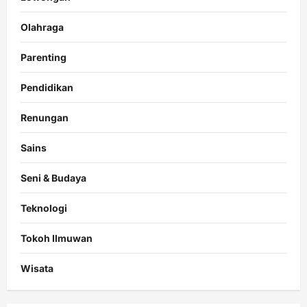
Olahraga
Parenting
Pendidikan
Renungan
Sains
Seni & Budaya
Teknologi
Tokoh Ilmuwan
Wisata