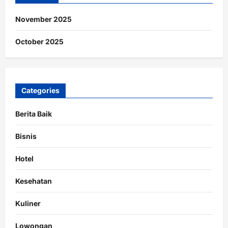
November 2025
October 2025
Categories
Berita Baik
Bisnis
Hotel
Kesehatan
Kuliner
Lowongan