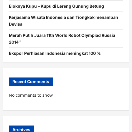
Eloknya Kupu – Kupu di Lereng Gunung Betung
Kerjasama Wisata Indonesia dan Tiongkok menambah
Devisa
Merah Putih Juara 11th World Robot Olympiad Russia
2014″
Ekspor Perhiasan Indonesia meningkat 100 %
Recent Comments
No comments to show.
Archives