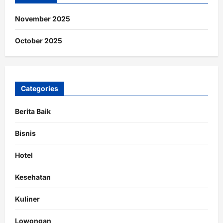
November 2025
October 2025
Categories
Berita Baik
Bisnis
Hotel
Kesehatan
Kuliner
Lowongan