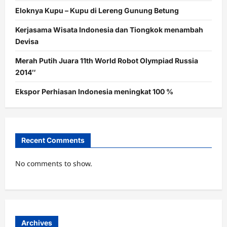
Eloknya Kupu – Kupu di Lereng Gunung Betung
Kerjasama Wisata Indonesia dan Tiongkok menambah
Devisa
Merah Putih Juara 11th World Robot Olympiad Russia
2014″
Ekspor Perhiasan Indonesia meningkat 100 %
Recent Comments
No comments to show.
Archives