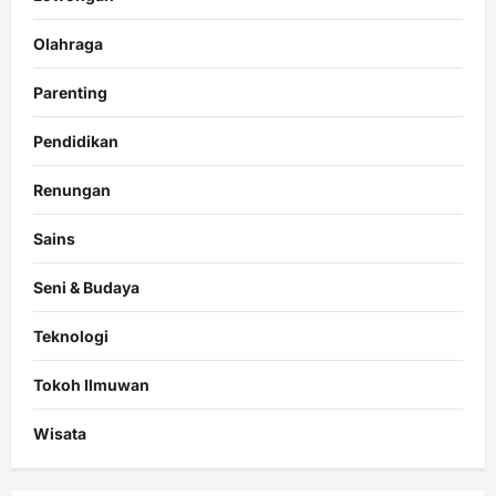
Olahraga
Parenting
Pendidikan
Renungan
Sains
Seni & Budaya
Teknologi
Tokoh Ilmuwan
Wisata