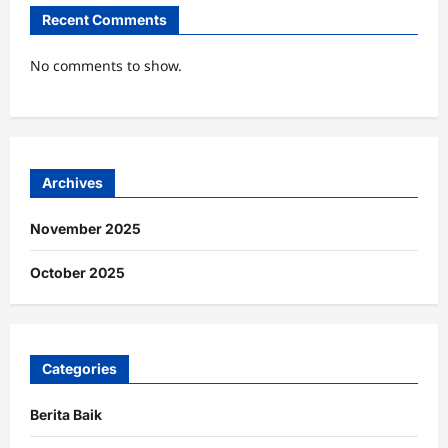
Recent Comments
No comments to show.
Archives
November 2025
October 2025
Categories
Berita Baik