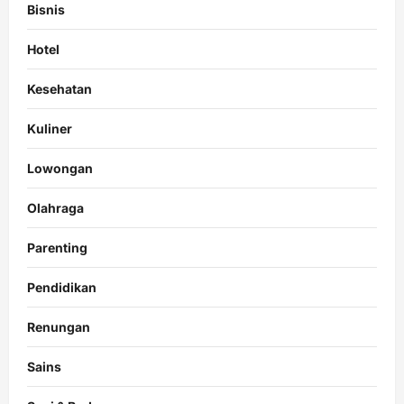
Bisnis
Hotel
Kesehatan
Kuliner
Lowongan
Olahraga
Parenting
Pendidikan
Renungan
Sains