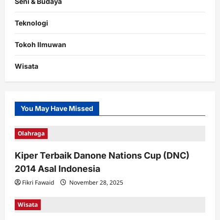
Seni & Budaya
Teknologi
Tokoh Ilmuwan
Wisata
You May Have Missed
Olahraga
Kiper Terbaik Danone Nations Cup (DNC)
2014 Asal Indonesia
Fikri Fawaid
November 28, 2025
Wisata