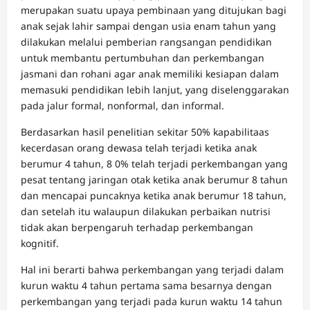
merupakan suatu upaya pembinaan yang ditujukan bagi
anak sejak lahir sampai dengan usia enam tahun yang
dilakukan melalui pemberian rangsangan pendidikan
untuk membantu pertumbuhan dan perkembangan
jasmani dan rohani agar anak memiliki kesiapan dalam
memasuki pendidikan lebih lanjut, yang diselenggarakan
pada jalur formal, nonformal, dan informal.
Berdasarkan hasil penelitian sekitar 50% kapabilitaas
kecerdasan orang dewasa telah terjadi ketika anak
berumur 4 tahun, 8 0% telah terjadi perkembangan yang
pesat tentang jaringan otak ketika anak berumur 8 tahun
dan mencapai puncaknya ketika anak berumur 18 tahun,
dan setelah itu walaupun dilakukan perbaikan nutrisi
tidak akan berpengaruh terhadap perkembangan
kognitif.
Hal ini berarti bahwa perkembangan yang terjadi dalam
kurun waktu 4 tahun pertama sama besarnya dengan
perkembangan yang terjadi pada kurun waktu 14 tahun