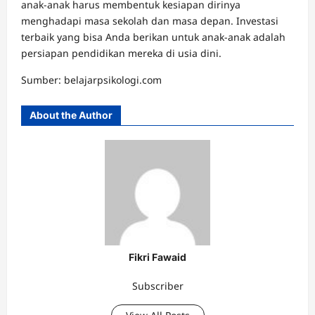
anak-anak harus membentuk kesiapan dirinya
menghadapi masa sekolah dan masa depan. Investasi
terbaik yang bisa Anda berikan untuk anak-anak adalah
persiapan pendidikan mereka di usia dini.
Sumber: belajarpsikologi.com
About the Author
Fikri Fawaid
Subscriber