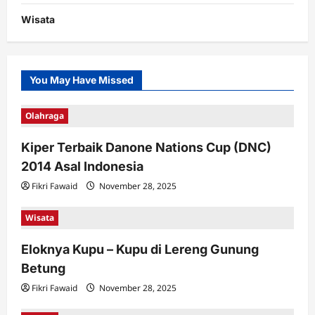
Wisata
You May Have Missed
Olahraga
Kiper Terbaik Danone Nations Cup (DNC)
2014 Asal Indonesia
Fikri Fawaid
November 28, 2025
Wisata
Eloknya Kupu – Kupu di Lereng Gunung
Betung
Fikri Fawaid
November 28, 2025