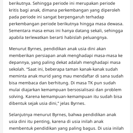
berikutnya. Sehingga periode ini merupakan periode
kritis bagi anak, dimana perkembangan yang diperoleh
pada periode ini sangat berpengaruh terhadap
perkembangan periode berikutnya hingga masa dewasa.
Sementara masa emas ini hanya datang sekali, sehingga
apabila terlewatkan berarti habislah peluangnya.
Menurut Byrnes, pendidikan anak usia dini akan
memberikan persiapan anak menghadapi masa-masa ke
depannya, yang paling dekat adalah menghadapi masa
sekolah. “Saat ini, beberapa taman kanak-kanak sudah
meminta anak murid yang mau mendaftar di sana sudah
bisa membaca dan berhitung. Di masa TK pun sudah
mulai diajarkan kemampuan bersosialisasi dan problem
solving. Karena kemampuan-kemampuan itu sudah bisa
dibentuk sejak usia dini,” jelas Byrnes.
Selanjutnya menurut Byrnes, bahwa pendidikan anak
usia dini itu penting, karena di usia inilah anak
membentuk pendidikan yang paling bagus. Di usia inilah