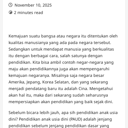
November 10, 2025
2 minutes read
Kemajuan suatu bangsa atau negara itu ditentukan oleh
kualitas manusianya yang ada pada negara tersebut.
Sedangkan untuk mendapat manusia yang berkualitas
itu dengan berbagai cara, salah satunya dengan
pendidikan. Kita bisa ambil contoh negar-negara yang
maju akan pendidikannya juga akan mempengaruhi
kemajuan negaranya. Misalnya saja negara besar
Amerika, Jepang, Korea Selatan, dan yang sekarang
menjadi pendatang baru itu adalah Cina. Mengetahui
akan hal itu, maka dari sekarang sudah seharusnya
mempersiapkan akan pendidikan yang baik sejak dini.
Sebelum bicara lebih jauh, apa sih pendidikan anak usia
dini? Pendidikan anak usia dini (PAUD) adalah jenjang
pendidikan sebelum jenjang pendidikan dasar yang