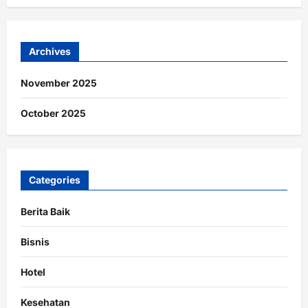
Archives
November 2025
October 2025
Categories
Berita Baik
Bisnis
Hotel
Kesehatan