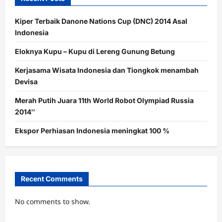
Kiper Terbaik Danone Nations Cup (DNC) 2014 Asal
Indonesia
Eloknya Kupu – Kupu di Lereng Gunung Betung
Kerjasama Wisata Indonesia dan Tiongkok menambah
Devisa
Merah Putih Juara 11th World Robot Olympiad Russia
2014″
Ekspor Perhiasan Indonesia meningkat 100 %
Recent Comments
No comments to show.