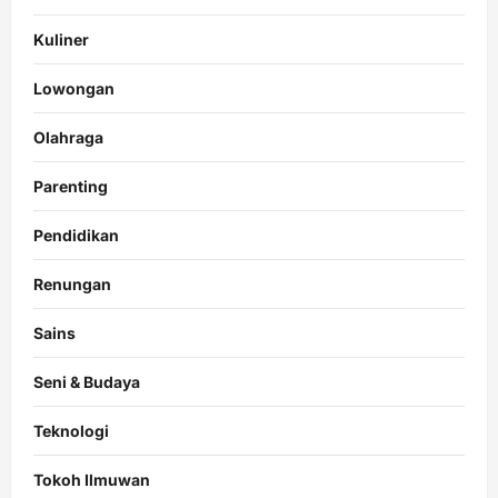
Kuliner
Lowongan
Olahraga
Parenting
Pendidikan
Renungan
Sains
Seni & Budaya
Teknologi
Tokoh Ilmuwan