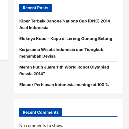
Recent Posts
Kiper Terbaik Danone Nations Cup (DNC) 2014
Asal Indonesia
Eloknya Kupu – Kupu di Lereng Gunung Betung
Kerjasama Wisata Indonesia dan Tiongkok
menambah Devisa
Merah Putih Juara 11th World Robot Olympiad
Russia 2014″
Ekspor Perhiasan Indonesia meningkat 100 %
Recent Comments
No comments to show.