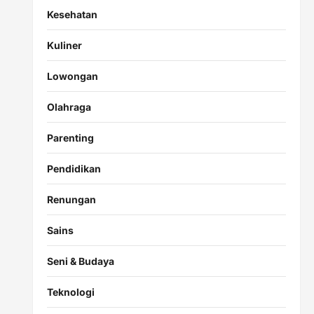
Kesehatan
Kuliner
Lowongan
Olahraga
Parenting
Pendidikan
Renungan
Sains
Seni & Budaya
Teknologi