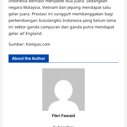
Indonesia berhasil menyabet dua juara. Sedangkan
negara Malaysia, Vietnam dan Jepang mendapat satu
gelar juara. Prestasi ini sungguh membanggakan bagi
perkembangan bulutangkis Indonesia yang belum lama
ini sektor ganda campuran dan ganda putra mendapat
gelar
all England.
Sumber: Kompas.com
About the Author
Fikri Fawaid