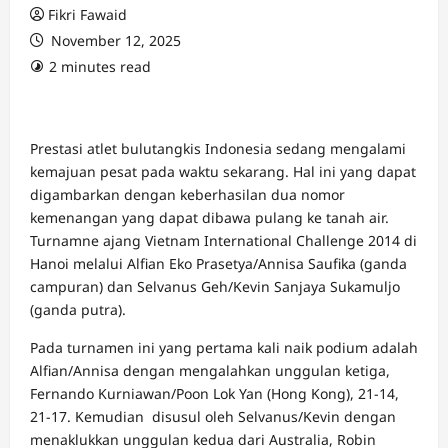
Fikri Fawaid
November 12, 2025
2 minutes read
Prestasi atlet bulutangkis Indonesia sedang mengalami
kemajuan pesat pada waktu sekarang. Hal ini yang dapat
digambarkan dengan keberhasilan dua nomor
kemenangan yang dapat dibawa pulang ke tanah air.
Turnamne ajang Vietnam International Challenge 2014 di
Hanoi melalui Alfian Eko Prasetya/Annisa Saufika (ganda
campuran) dan Selvanus Geh/Kevin Sanjaya Sukamuljo
(ganda putra).
Pada turnamen ini yang pertama kali naik podium adalah
Alfian/Annisa dengan mengalahkan unggulan ketiga,
Fernando Kurniawan/Poon Lok Yan (Hong Kong), 21-14,
21-17. Kemudian disusul oleh Selvanus/Kevin dengan
menaklukkan unggulan kedua dari Australia, Robin