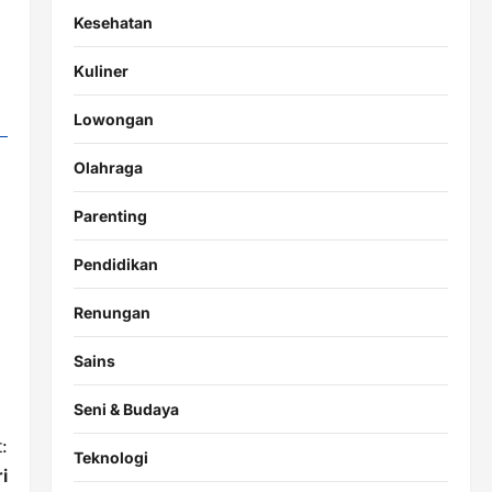
Kesehatan
Kuliner
Lowongan
Olahraga
Parenting
Pendidikan
Renungan
Sains
Seni & Budaya
:
Teknologi
i