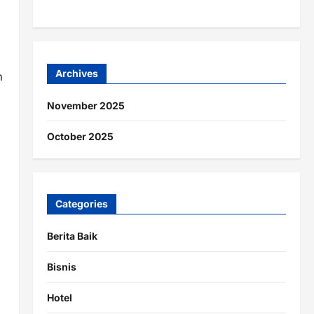
Archives
n
November 2025
October 2025
Categories
Berita Baik
Bisnis
Hotel