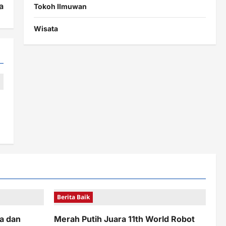
a
Tokoh Ilmuwan
Wisata
Berita Baik
a dan
Merah Putih Juara 11th World Robot