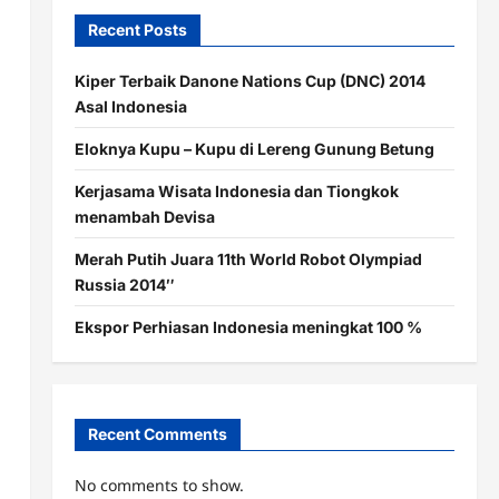
Recent Posts
Kiper Terbaik Danone Nations Cup (DNC) 2014
Asal Indonesia
Eloknya Kupu – Kupu di Lereng Gunung Betung
Kerjasama Wisata Indonesia dan Tiongkok
menambah Devisa
Merah Putih Juara 11th World Robot Olympiad
Russia 2014″
Ekspor Perhiasan Indonesia meningkat 100 %
Recent Comments
No comments to show.