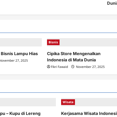
Duni
Bisnis
 Bisnis Lampu Hias
Cipika Store Mengenalkan
Indonesia di Mata Dunia
November 27, 2025
Fikri Fawaid
November 27, 2025
Wisata
pu – Kupu di Lereng
Kerjasama Wisata Indonesi