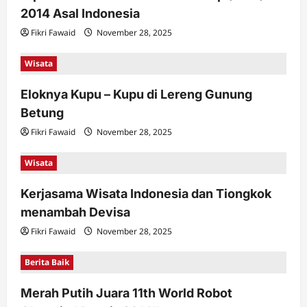
2014 Asal Indonesia
Fikri Fawaid
November 28, 2025
Wisata
Eloknya Kupu – Kupu di Lereng Gunung
Betung
Fikri Fawaid
November 28, 2025
Wisata
Kerjasama Wisata Indonesia dan Tiongkok
menambah Devisa
Fikri Fawaid
November 28, 2025
Berita Baik
Merah Putih Juara 11th World Robot