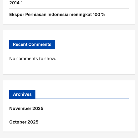
2014″
Ekspor Perhiasan Indonesia meningkat 100 %
Recent Comments
No comments to show.
Archives
November 2025
October 2025