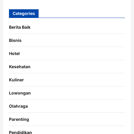
Categories
Berita Baik
Bisnis
Hotel
Kesehatan
Kuliner
Lowongan
Olahraga
Parenting
Pendidikan