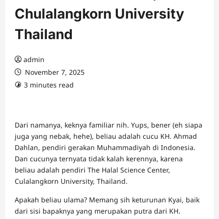
Chulalangkorn University
Thailand
admin
November 7, 2025
3 minutes read
Dari namanya, keknya familiar nih. Yups, bener (eh siapa
juga yang nebak, hehe), beliau adalah cucu KH. Ahmad
Dahlan, pendiri gerakan Muhammadiyah di Indonesia.
Dan cucunya ternyata tidak kalah kerennya, karena
beliau adalah pendiri The Halal Science Center,
Culalangkorn University, Thailand.
Apakah beliau ulama? Memang sih keturunan Kyai, baik
dari sisi bapaknya yang merupakan putra dari KH.