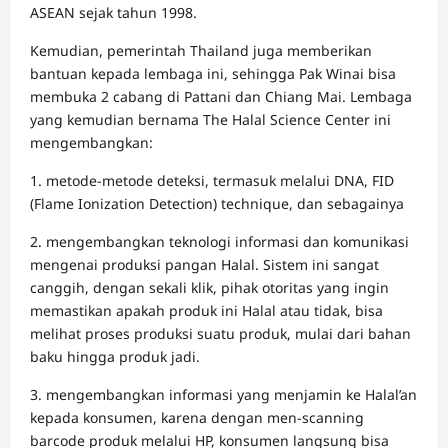
ASEAN sejak tahun 1998.
Kemudian, pemerintah Thailand juga memberikan
bantuan kepada lembaga ini, sehingga Pak Winai bisa
membuka 2 cabang di Pattani dan Chiang Mai. Lembaga
yang kemudian bernama The Halal Science Center ini
mengembangkan:
1. metode-metode deteksi, termasuk melalui DNA, FID
(Flame Ionization Detection) technique, dan sebagainya
2. mengembangkan teknologi informasi dan komunikasi
mengenai produksi pangan Halal. Sistem ini sangat
canggih, dengan sekali klik, pihak otoritas yang ingin
memastikan apakah produk ini Halal atau tidak, bisa
melihat proses produksi suatu produk, mulai dari bahan
baku hingga produk jadi.
3. mengembangkan informasi yang menjamin ke Halal’an
kepada konsumen, karena dengan men-scanning
barcode produk melalui HP, konsumen langsung bisa