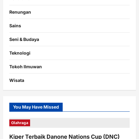
Renungan
Sains
Seni & Budaya
Teknologi
Tokoh Ilmuwan
Wisata
You May Have Missed
Olahraga
Kiper Terbaik Danone Nations Cup (DNC)