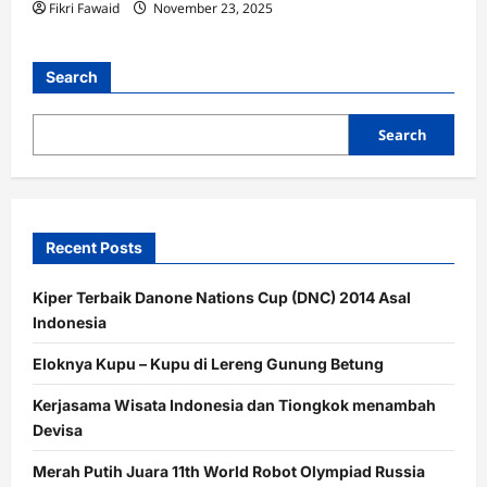
Fikri Fawaid
November 23, 2025
Search
Search
Recent Posts
Kiper Terbaik Danone Nations Cup (DNC) 2014 Asal
Indonesia
Eloknya Kupu – Kupu di Lereng Gunung Betung
Kerjasama Wisata Indonesia dan Tiongkok menambah
Devisa
Merah Putih Juara 11th World Robot Olympiad Russia