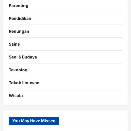
Parenting
Pendidikan
Renungan
Sains
Seni & Budaya
Teknologi
Tokoh Ilmuwan
Wisata
You May Have Missed