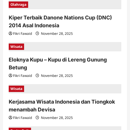
Olahraga
Kiper Terbaik Danone Nations Cup (DNC)
2014 Asal Indonesia
Fikri Fawaid
November 28, 2025
Wisata
Eloknya Kupu – Kupu di Lereng Gunung
Betung
Fikri Fawaid
November 28, 2025
Wisata
Kerjasama Wisata Indonesia dan Tiongkok
menambah Devisa
Fikri Fawaid
November 28, 2025