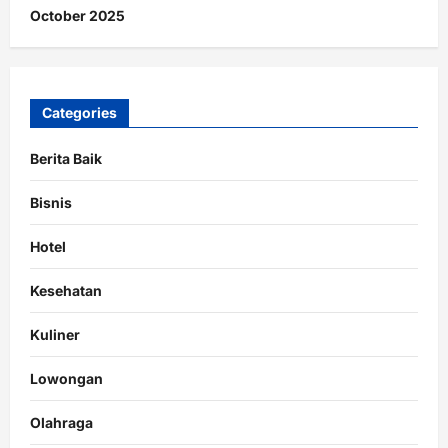
October 2025
Categories
Berita Baik
Bisnis
Hotel
Kesehatan
Kuliner
Lowongan
Olahraga