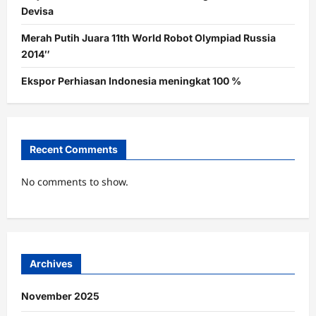
Devisa
Merah Putih Juara 11th World Robot Olympiad Russia
2014″
Ekspor Perhiasan Indonesia meningkat 100 %
Recent Comments
No comments to show.
Archives
November 2025