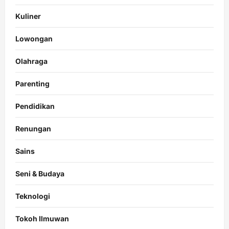
Kuliner
Lowongan
Olahraga
Parenting
Pendidikan
Renungan
Sains
Seni & Budaya
Teknologi
Tokoh Ilmuwan