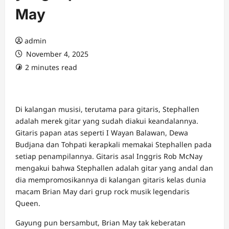
May
admin
November 4, 2025
2 minutes read
Di kalangan musisi, terutama para gitaris, Stephallen
adalah merek gitar yang sudah diakui keandalannya.
Gitaris papan atas seperti I Wayan Balawan, Dewa
Budjana dan Tohpati kerapkali memakai Stephallen pada
setiap penampilannya. Gitaris asal Inggris Rob McNay
mengakui bahwa Stephallen adalah gitar yang andal dan
dia mempromosikannya di kalangan gitaris kelas dunia
macam Brian May dari grup rock musik legendaris
Queen.
Gayung pun bersambut, Brian May tak keberatan