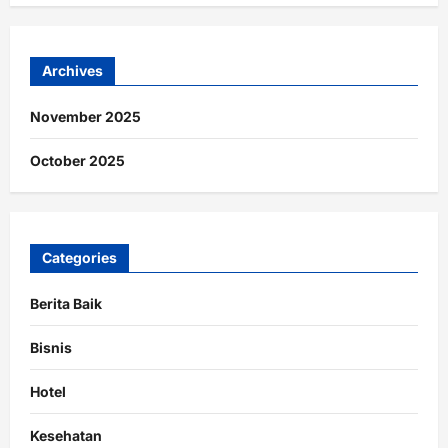
Archives
November 2025
October 2025
Categories
Berita Baik
Bisnis
Hotel
Kesehatan