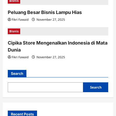
Bisnis
Peluang Besar Bisnis Lampu Hias
Fikri Fawaid
November 27, 2025
Bisnis
Cipika Store Mengenalkan Indonesia di Mata
Dunia
Fikri Fawaid
November 27, 2025
Search
Search
Recent Posts