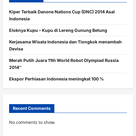
Kiper Terbaik Danone Nations Cup (DNC) 2014 Asal
Indonesia
Eloknya Kupu – Kupu di Lereng Gunung Betung
Kerjasama Wisata Indonesia dan Tiongkok menambah
Devisa
Merah Putih Juara 11th World Robot Olympiad Russia
2014″
Ekspor Perhiasan Indonesia meningkat 100 %
Recent Comments
No comments to show.