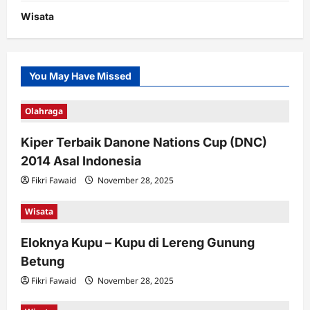
Wisata
You May Have Missed
Olahraga
Kiper Terbaik Danone Nations Cup (DNC)
2014 Asal Indonesia
Fikri Fawaid
November 28, 2025
Wisata
Eloknya Kupu – Kupu di Lereng Gunung
Betung
Fikri Fawaid
November 28, 2025