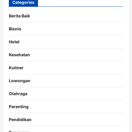
Categories
Berita Baik
Bisnis
Hotel
Kesehatan
Kuliner
Lowongan
Olahraga
Parenting
Pendidikan