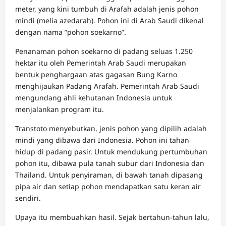
meter, yang kini tumbuh di Arafah adalah jenis pohon
mindi (melia azedarah). Pohon ini di Arab Saudi dikenal
dengan nama ”pohon soekarno”.
Penanaman pohon soekarno di padang seluas 1.250
hektar itu oleh Pemerintah Arab Saudi merupakan
bentuk penghargaan atas gagasan Bung Karno
menghijaukan Padang Arafah. Pemerintah Arab Saudi
mengundang ahli kehutanan Indonesia untuk
menjalankan program itu.
Transtoto menyebutkan, jenis pohon yang dipilih adalah
mindi yang dibawa dari Indonesia. Pohon ini tahan
hidup di padang pasir. Untuk mendukung pertumbuhan
pohon itu, dibawa pula tanah subur dari Indonesia dan
Thailand. Untuk penyiraman, di bawah tanah dipasang
pipa air dan setiap pohon mendapatkan satu keran air
sendiri.
Upaya itu membuahkan hasil. Sejak bertahun-tahun lalu,