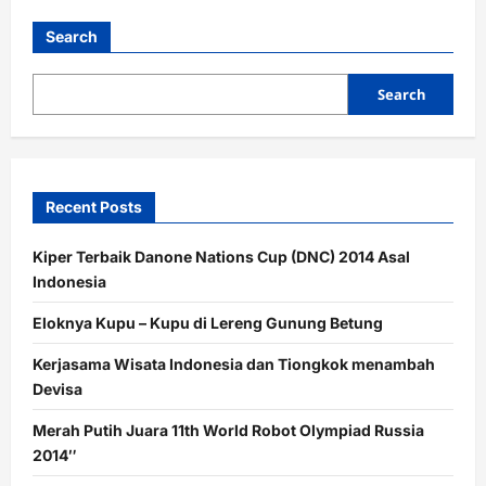
Search
Search
Recent Posts
Kiper Terbaik Danone Nations Cup (DNC) 2014 Asal
Indonesia
Eloknya Kupu – Kupu di Lereng Gunung Betung
Kerjasama Wisata Indonesia dan Tiongkok menambah
Devisa
Merah Putih Juara 11th World Robot Olympiad Russia
2014″