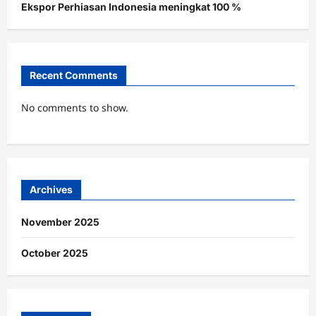
Ekspor Perhiasan Indonesia meningkat 100 %
Recent Comments
No comments to show.
Archives
November 2025
October 2025