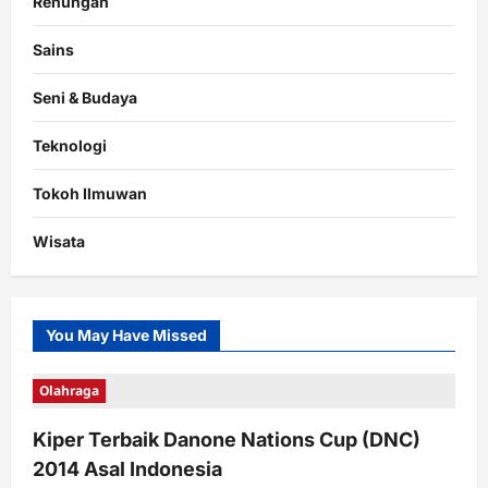
Renungan
Sains
Seni & Budaya
Teknologi
Tokoh Ilmuwan
Wisata
You May Have Missed
Olahraga
Kiper Terbaik Danone Nations Cup (DNC)
2014 Asal Indonesia