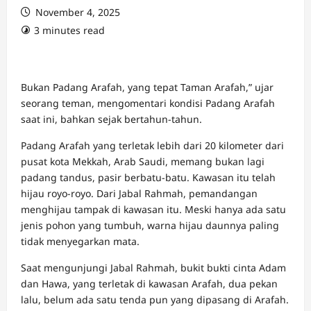
November 4, 2025
3 minutes read
Bukan Padang Arafah, yang tepat Taman Arafah,” ujar
seorang teman, mengomentari kondisi Padang Arafah
saat ini, bahkan sejak bertahun-tahun.
Padang Arafah yang terletak lebih dari 20 kilometer dari
pusat kota Mekkah, Arab Saudi, memang bukan lagi
padang tandus, pasir berbatu-batu. Kawasan itu telah
hijau royo-royo. Dari Jabal Rahmah, pemandangan
menghijau tampak di kawasan itu. Meski hanya ada satu
jenis pohon yang tumbuh, warna hijau daunnya paling
tidak menyegarkan mata.
Saat mengunjungi Jabal Rahmah, bukit bukti cinta Adam
dan Hawa, yang terletak di kawasan Arafah, dua pekan
lalu, belum ada satu tenda pun yang dipasang di Arafah.