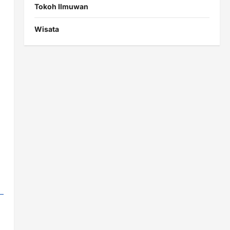
Tokoh Ilmuwan
Wisata