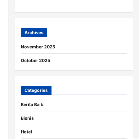
Archives
November 2025
October 2025
Categories
Berita Baik
Bisnis
Hotel