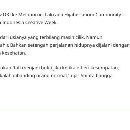
rov DKI ke Melbourne. Lalu ada Hijabersmom Community –
 Indonesia Creative Week.
 dari usianya yang terbilang masih cilik. Namun
ahir. Bahkan setengah perjalanan hidupnya dijalani dengan
n kesehatan.
ukan Rafi menjadi bukti jika ketika diberi kesempatan,
 kalah dibanding orang normal,” ujar Shinta bangga.