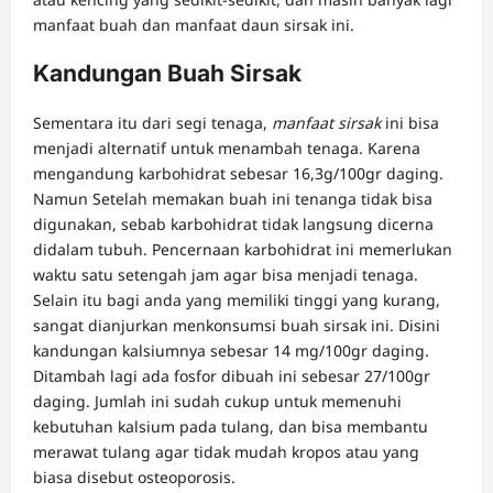
manfaat buah dan manfaat daun sirsak ini.
Kandungan Buah Sirsak
Sementara itu dari segi tenaga,
manfaat sirsak
ini bisa
menjadi alternatif untuk menambah tenaga. Karena
mengandung karbohidrat sebesar 16,3g/100gr daging.
Namun Setelah memakan buah ini tenanga tidak bisa
digunakan, sebab karbohidrat tidak langsung dicerna
didalam tubuh. Pencernaan karbohidrat ini memerlukan
waktu satu setengah jam agar bisa menjadi tenaga.
Selain itu bagi anda yang memiliki tinggi yang kurang,
sangat dianjurkan menkonsumsi buah sirsak ini. Disini
kandungan kalsiumnya sebesar 14 mg/100gr daging.
Ditambah lagi ada fosfor dibuah ini sebesar 27/100gr
daging. Jumlah ini sudah cukup untuk memenuhi
kebutuhan kalsium pada tulang, dan bisa membantu
merawat tulang agar tidak mudah kropos atau yang
biasa disebut osteoporosis.