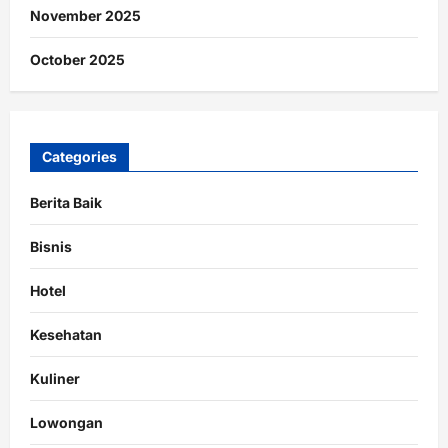
November 2025
October 2025
Categories
Berita Baik
Bisnis
Hotel
Kesehatan
Kuliner
Lowongan