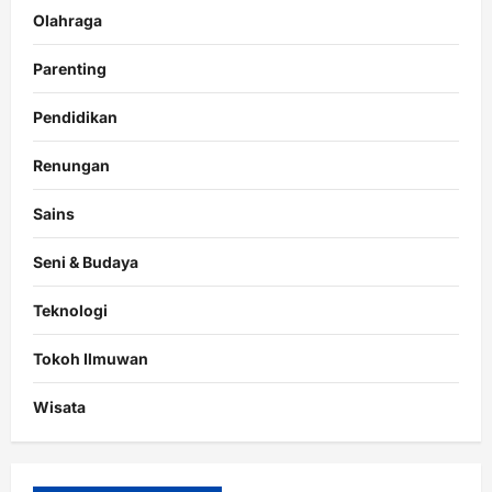
Olahraga
Parenting
Pendidikan
Renungan
Sains
Seni & Budaya
Teknologi
Tokoh Ilmuwan
Wisata