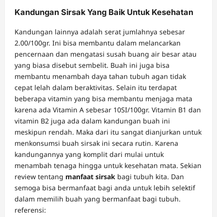
Kandungan Sirsak Yang Baik Untuk Kesehatan
Kandungan lainnya adalah serat jumlahnya sebesar
2.00/100gr. Ini bisa membantu dalam melancarkan
pencernaan dan mengatasi susah buang air besar atau
yang biasa disebut sembelit. Buah ini juga bisa
membantu menambah daya tahan tubuh agan tidak
cepat lelah dalam beraktivitas. Selain itu terdapat
beberapa vitamin yang bisa membantu menjaga mata
karena ada Vitamin A sebesar 10SI/100gr. Vitamin B1 dan
vitamin B2 juga ada dalam kandungan buah ini
meskipun rendah. Maka dari itu sangat dianjurkan untuk
menkonsumsi buah sirsak ini secara rutin. Karena
kandungannya yang komplit dari mulai untuk
menambah tenaga hingga untuk kesehatan mata. Sekian
review tentang
manfaat sirsak
bagi tubuh kita. Dan
semoga bisa bermanfaat bagi anda untuk lebih selektif
dalam memilih buah yang bermanfaat bagi tubuh.
referensi: