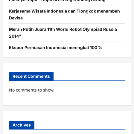
Kerjasama Wisata Indonesia dan Tiongkok menambah
Devisa
Merah Putih Juara 11th World Robot Olympiad Russia
2014″
Ekspor Perhiasan Indonesia meningkat 100 %
Recent Comments
No comments to show.
Archives