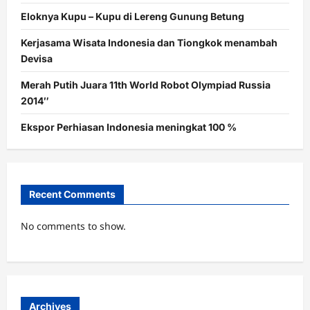
Eloknya Kupu – Kupu di Lereng Gunung Betung
Kerjasama Wisata Indonesia dan Tiongkok menambah
Devisa
Merah Putih Juara 11th World Robot Olympiad Russia
2014″
Ekspor Perhiasan Indonesia meningkat 100 %
Recent Comments
No comments to show.
Archives