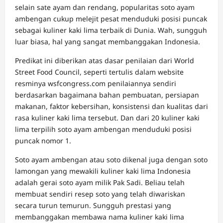
selain sate ayam dan rendang, popularitas soto ayam
ambengan cukup melejit pesat menduduki posisi puncak
sebagai kuliner kaki lima terbaik di Dunia. Wah, sungguh
luar biasa, hal yang sangat membanggakan Indonesia.
Predikat ini diberikan atas dasar penilaian dari World
Street Food Council, seperti tertulis dalam website
resminya wsfcongress.com penilaiannya sendiri
berdasarkan bagaimana bahan pembuatan, persiapan
makanan, faktor kebersihan, konsistensi dan kualitas dari
rasa kuliner kaki lima tersebut. Dan dari 20 kuliner kaki
lima terpilih soto ayam ambengan menduduki posisi
puncak nomor 1.
Soto ayam ambengan atau soto dikenal juga dengan soto
lamongan yang mewakili kuliner kaki lima Indonesia
adalah gerai soto ayam milik Pak Sadi. Beliau telah
membuat sendiri resep soto yang telah diwariskan
secara turun temurun. Sungguh prestasi yang
membanggakan membawa nama kuliner kaki lima