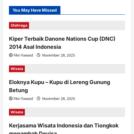
You May Have Missed
Olahraga
Kiper Terbaik Danone Nations Cup (DNC)
2014 Asal Indonesia
Fikri Fawaid
November 28, 2025
Wisata
Eloknya Kupu – Kupu di Lereng Gunung
Betung
Fikri Fawaid
November 28, 2025
Wisata
Kerjasama Wisata Indonesia dan Tiongkok
menambah Devisa