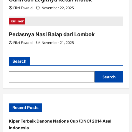
Fikri Fawaid
November 22, 2025
Kuliner
Pedasnya Nasi Balap dari Lombok
Fikri Fawaid
November 21, 2025
Search
Search
Recent Posts
Kiper Terbaik Danone Nations Cup (DNC) 2014 Asal
Indonesia