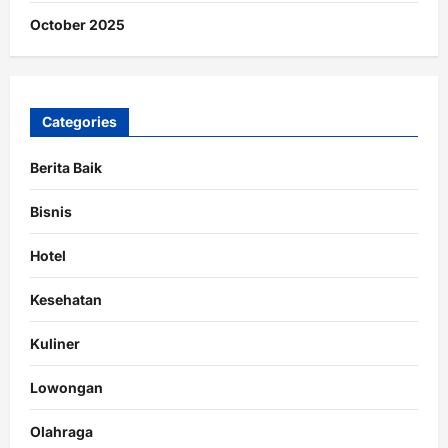
October 2025
Categories
Berita Baik
Bisnis
Hotel
Kesehatan
Kuliner
Lowongan
Olahraga