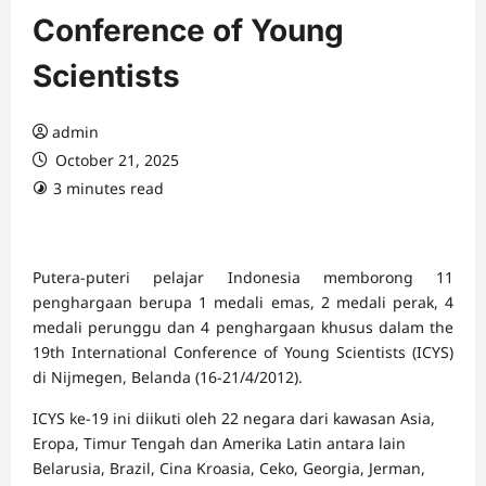
Conference of Young
Scientists
admin
October 21, 2025
3 minutes read
Putera-puteri pelajar Indonesia memborong 11
penghargaan berupa 1 medali emas, 2 medali perak, 4
medali perunggu dan 4 penghargaan khusus dalam the
19th International Conference of Young Scientists (ICYS)
di Nijmegen, Belanda (16-21/4/2012).
ICYS ke-19 ini diikuti oleh 22 negara dari kawasan Asia,
Eropa, Timur Tengah dan Amerika Latin antara lain
Belarusia, Brazil, Cina Kroasia, Ceko, Georgia, Jerman,