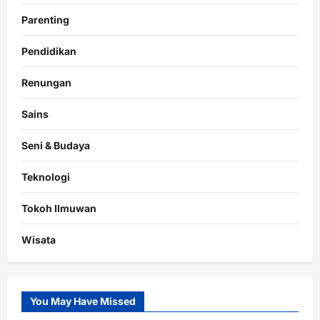
Parenting
Pendidikan
Renungan
Sains
Seni & Budaya
Teknologi
Tokoh Ilmuwan
Wisata
You May Have Missed