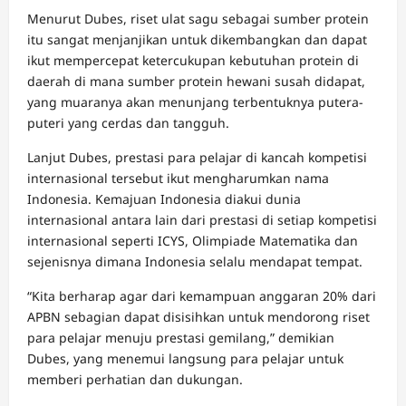
Menurut Dubes, riset ulat sagu sebagai sumber protein
itu sangat menjanjikan untuk dikembangkan dan dapat
ikut mempercepat ketercukupan kebutuhan protein di
daerah di mana sumber protein hewani susah didapat,
yang muaranya akan menunjang terbentuknya putera-
puteri yang cerdas dan tangguh.
Lanjut Dubes, prestasi para pelajar di kancah kompetisi
internasional tersebut ikut mengharumkan nama
Indonesia. Kemajuan Indonesia diakui dunia
internasional antara lain dari prestasi di setiap kompetisi
internasional seperti ICYS, Olimpiade Matematika dan
sejenisnya dimana Indonesia selalu mendapat tempat.
“Kita berharap agar dari kemampuan anggaran 20% dari
APBN sebagian dapat disisihkan untuk mendorong riset
para pelajar menuju prestasi gemilang,” demikian
Dubes, yang menemui langsung para pelajar untuk
memberi perhatian dan dukungan.