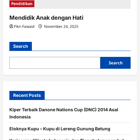
Pendidikan
Mendidik Anak dengan Hati
Fikri Fawaid
November 24, 2025
Search
Search
Recent Posts
Kiper Terbaik Danone Nations Cup (DNC) 2014 Asal
Indonesia
Eloknya Kupu – Kupu di Lereng Gunung Betung