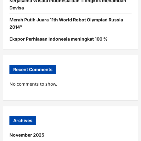
Kerjasama Wisata Indonesia dan Tiongkok menambah
Devisa
Merah Putih Juara 11th World Robot Olympiad Russia
2014″
Ekspor Perhiasan Indonesia meningkat 100 %
Recent Comments
No comments to show.
Archives
November 2025