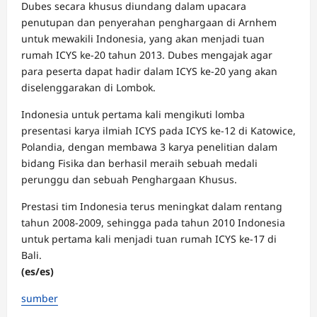
Dubes secara khusus diundang dalam upacara
penutupan dan penyerahan penghargaan di Arnhem
untuk mewakili Indonesia, yang akan menjadi tuan
rumah ICYS ke-20 tahun 2013. Dubes mengajak agar
para peserta dapat hadir dalam ICYS ke-20 yang akan
diselenggarakan di Lombok.
Indonesia untuk pertama kali mengikuti lomba
presentasi karya ilmiah ICYS pada ICYS ke-12 di Katowice,
Polandia, dengan membawa 3 karya penelitian dalam
bidang Fisika dan berhasil meraih sebuah medali
perunggu dan sebuah Penghargaan Khusus.
Prestasi tim Indonesia terus meningkat dalam rentang
tahun 2008-2009, sehingga pada tahun 2010 Indonesia
untuk pertama kali menjadi tuan rumah ICYS ke-17 di
Bali.
(es/es)
sumber