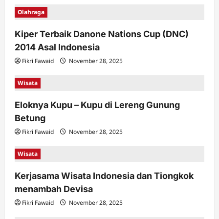
Olahraga
Kiper Terbaik Danone Nations Cup (DNC)
2014 Asal Indonesia
Fikri Fawaid
November 28, 2025
Wisata
Eloknya Kupu – Kupu di Lereng Gunung
Betung
Fikri Fawaid
November 28, 2025
Wisata
Kerjasama Wisata Indonesia dan Tiongkok
menambah Devisa
Fikri Fawaid
November 28, 2025