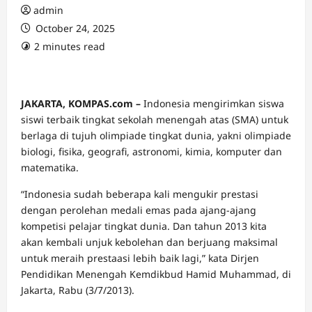
admin
October 24, 2025
2 minutes read
JAKARTA, KOMPAS.com –
Indonesia mengirimkan siswa
siswi terbaik tingkat sekolah menengah atas (SMA) untuk
berlaga di tujuh olimpiade tingkat dunia, yakni olimpiade
biologi, fisika, geografi, astronomi, kimia, komputer dan
matematika.
“Indonesia sudah beberapa kali mengukir prestasi
dengan perolehan medali emas pada ajang-ajang
kompetisi pelajar tingkat dunia. Dan tahun 2013 kita
akan kembali unjuk kebolehan dan berjuang maksimal
untuk meraih prestaasi lebih baik lagi,” kata Dirjen
Pendidikan Menengah Kemdikbud Hamid Muhammad, di
Jakarta, Rabu (3/7/2013).