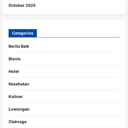
October 2025
Categories
Berita Baik
Bisnis
Hotel
Kesehatan
Kuliner
Lowongan
Olahraga