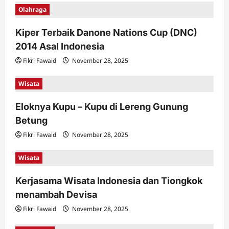
Olahraga
Kiper Terbaik Danone Nations Cup (DNC)
2014 Asal Indonesia
Fikri Fawaid
November 28, 2025
Wisata
Eloknya Kupu – Kupu di Lereng Gunung
Betung
Fikri Fawaid
November 28, 2025
Wisata
Kerjasama Wisata Indonesia dan Tiongkok
menambah Devisa
Fikri Fawaid
November 28, 2025