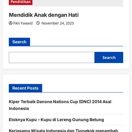
Pendidikan
Mendidik Anak dengan Hati
Fikri Fawaid
November 24, 2025
Search
Search
Recent Posts
Kiper Terbaik Danone Nations Cup (DNC) 2014 Asal
Indonesia
Eloknya Kupu – Kupu di Lereng Gunung Betung
Kerjasama Wisata Indonesia dan Tiongkok menambah