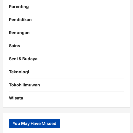
Parenting
Pendidikan
Renungan
Sains
Seni & Budaya
Teknologi
Tokoh Ilmuwan
Wisata
You May Have Missed