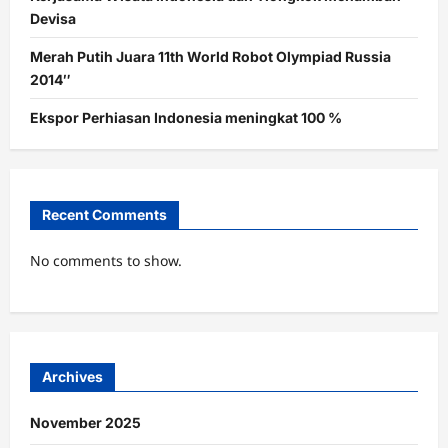
Devisa
Merah Putih Juara 11th World Robot Olympiad Russia
2014″
Ekspor Perhiasan Indonesia meningkat 100 %
Recent Comments
No comments to show.
Archives
November 2025