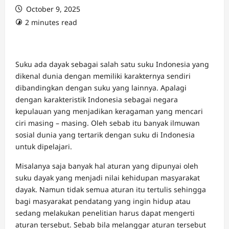
October 9, 2025
2 minutes read
Suku ada dayak sebagai salah satu suku Indonesia yang
dikenal dunia dengan memiliki karakternya sendiri
dibandingkan dengan suku yang lainnya. Apalagi
dengan karakteristik Indonesia sebagai negara
kepulauan yang menjadikan keragaman yang mencari
ciri masing – masing. Oleh sebab itu banyak ilmuwan
sosial dunia yang tertarik dengan suku di Indonesia
untuk dipelajari.
Misalanya saja banyak hal aturan yang dipunyai oleh
suku dayak yang menjadi nilai kehidupan masyarakat
dayak. Namun tidak semua aturan itu tertulis sehingga
bagi masyarakat pendatang yang ingin hidup atau
sedang melakukan penelitian harus dapat mengerti
aturan tersebut. Sebab bila melanggar aturan tersebut