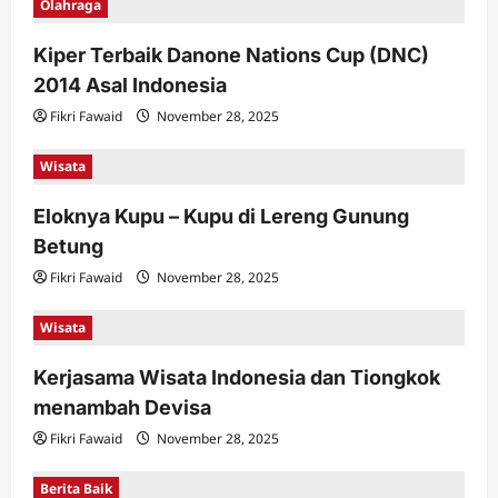
Olahraga
Kiper Terbaik Danone Nations Cup (DNC)
2014 Asal Indonesia
Fikri Fawaid
November 28, 2025
Wisata
Eloknya Kupu – Kupu di Lereng Gunung
Betung
Fikri Fawaid
November 28, 2025
Wisata
Kerjasama Wisata Indonesia dan Tiongkok
menambah Devisa
Fikri Fawaid
November 28, 2025
Berita Baik