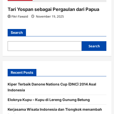
Tari Yospan sebagai Pergaulan dari Papua
Fikri Fawaid
November 19, 2025
Search
Search
Recent Posts
Kiper Terbaik Danone Nations Cup (DNC) 2014 Asal
Indonesia
Eloknya Kupu – Kupu di Lereng Gunung Betung
Kerjasama Wisata Indonesia dan Tiongkok menambah