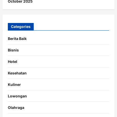
October 2025
Categories
Berita Baik
Bisnis
Hotel
Kesehatan
Kuliner
Lowongan
Olahraga