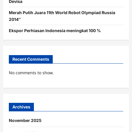
Devisa
Merah Putih Juara 11th World Robot Olympiad Russia
2014″
Ekspor Perhiasan Indonesia meningkat 100 %
Recent Comments
No comments to show.
Archives
November 2025