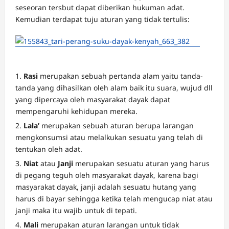
seseoran tersbut dapat diberikan hukuman adat.
Kemudian terdapat tuju aturan yang tidak tertulis:
Rasi
merupakan sebuah pertanda alam yaitu tanda-
tanda yang dihasilkan oleh alam baik itu suara, wujud dll
yang dipercaya oleh masyarakat dayak dapat
mempengaruhi kehidupan mereka.
Lala’
merupakan sebuah aturan berupa larangan
mengkonsumsi atau melalkukan sesuatu yang telah di
tentukan oleh adat.
Niat
atau
Janji
merupakan sesuatu aturan yang harus
di pegang teguh oleh masyarakat dayak, karena bagi
masyarakat dayak, janji adalah sesuatu hutang yang
harus di bayar sehingga ketika telah mengucap niat atau
janji maka itu wajib untuk di tepati.
Mali
merupakan aturan larangan untuk tidak