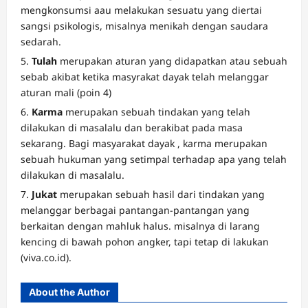
mengkonsumsi aau melakukan sesuatu yang diertai
sangsi psikologis, misalnya menikah dengan saudara
sedarah.
Tulah
merupakan aturan yang didapatkan atau sebuah
sebab akibat ketika masyrakat dayak telah melanggar
aturan mali (poin 4)
Karma
merupakan sebuah tindakan yang telah
dilakukan di masalalu dan berakibat pada masa
sekarang. Bagi masyarakat dayak , karma merupakan
sebuah hukuman yang setimpal terhadap apa yang telah
dilakukan di masalalu.
Jukat
merupakan sebuah hasil dari tindakan yang
melanggar berbagai pantangan-pantangan yang
berkaitan dengan mahluk halus. misalnya di larang
kencing di bawah pohon angker, tapi tetap di lakukan
(viva.co.id).
About the Author