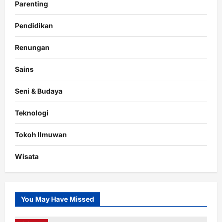
Parenting
Pendidikan
Renungan
Sains
Seni & Budaya
Teknologi
Tokoh Ilmuwan
Wisata
You May Have Missed