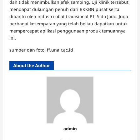
dan tidak menimbulkan efek samping. Uji klinik tersebut
mendapat dukungan penuh dari BKKBN pusat serta
dibantu oleh industri obat tradisional PT. Sido Jodo. Juga
berbagai kesempatan yang telah beliau dapatkan untuk
mempercepat aplikasi penggunaan produk temuannya
ini.
sumber dan foto: ff.unair.ac.id
About the Author
admin