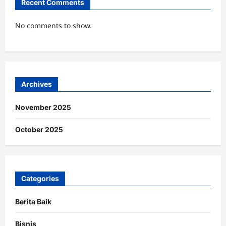
Recent Comments
No comments to show.
Archives
November 2025
October 2025
Categories
Berita Baik
Bisnis