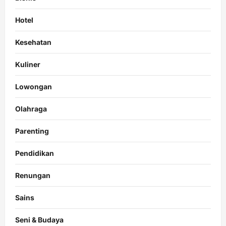
Hotel
Kesehatan
Kuliner
Lowongan
Olahraga
Parenting
Pendidikan
Renungan
Sains
Seni & Budaya