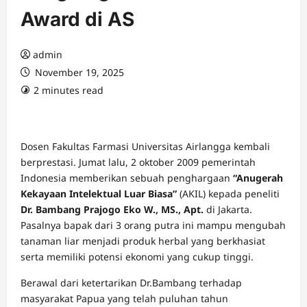
Award di AS
admin
November 19, 2025
2 minutes read
Dosen Fakultas Farmasi Universitas Airlangga kembali
berprestasi. Jumat lalu, 2 oktober 2009 pemerintah
Indonesia memberikan sebuah penghargaan
“Anugerah
Kekayaan Intelektual Luar Biasa”
(AKIL) kepada peneliti
Dr. Bambang Prajogo Eko W., MS., Apt.
di Jakarta.
Pasalnya bapak dari 3 orang putra ini mampu mengubah
tanaman liar menjadi produk herbal yang berkhasiat
serta memiliki potensi ekonomi yang cukup tinggi.
Berawal dari ketertarikan Dr.Bambang terhadap
masyarakat Papua yang telah puluhan tahun