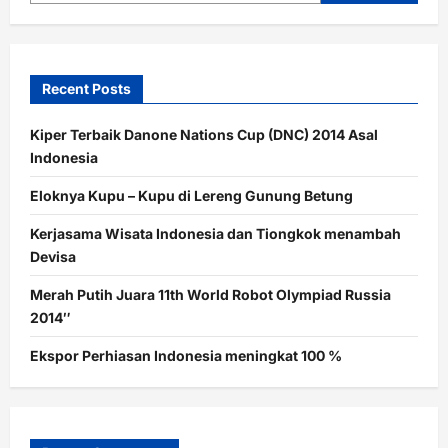
Recent Posts
Kiper Terbaik Danone Nations Cup (DNC) 2014 Asal
Indonesia
Eloknya Kupu – Kupu di Lereng Gunung Betung
Kerjasama Wisata Indonesia dan Tiongkok menambah
Devisa
Merah Putih Juara 11th World Robot Olympiad Russia
2014″
Ekspor Perhiasan Indonesia meningkat 100 %