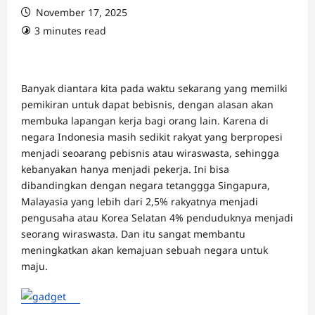
November 17, 2025
3 minutes read
Banyak diantara kita pada waktu sekarang yang memilki
pemikiran untuk dapat bebisnis, dengan alasan akan
membuka lapangan kerja bagi orang lain. Karena di
negara Indonesia masih sedikit rakyat yang berpropesi
menjadi seoarang pebisnis atau wiraswasta, sehingga
kebanyakan hanya menjadi pekerja. Ini bisa
dibandingkan dengan negara tetanggga Singapura,
Malayasia yang lebih dari 2,5% rakyatnya menjadi
pengusaha atau Korea Selatan 4% penduduknya menjadi
seorang wiraswasta. Dan itu sangat membantu
meningkatkan akan kemajuan sebuah negara untuk
maju.