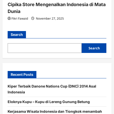
Cipika Store Mengenalkan Indonesia di Mata
Dunia
Fikri Fawaid
November 27, 2025
Search
Search
Recent Posts
Kiper Terbaik Danone Nations Cup (DNC) 2014 Asal
Indonesia
Eloknya Kupu – Kupu di Lereng Gunung Betung
Kerjasama Wisata Indonesia dan Tiongkok menambah