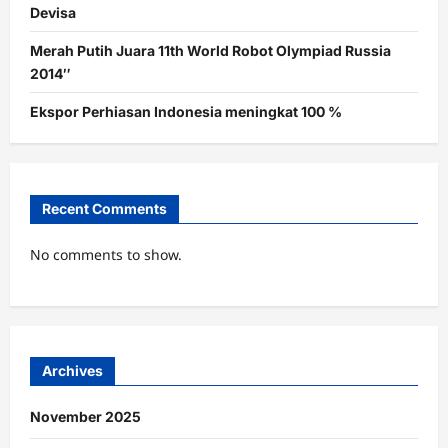
Devisa
Merah Putih Juara 11th World Robot Olympiad Russia
2014″
Ekspor Perhiasan Indonesia meningkat 100 %
Recent Comments
No comments to show.
Archives
November 2025