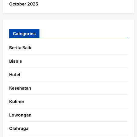
October 2025
Categories
Berita Baik
Bisnis
Hotel
Kesehatan
Kuliner
Lowongan
Olahraga