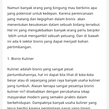
Namun banyak orang yang bingung mau berbinis apa
yang potensial untuk kedepan. Karena perencanaan
yang matang dan kegigihan dalam bisnis akan
menentukan kesuksesan dalam sebuah bidang tersebut.
Hal ini yang mengakibatkan banyak orang perlu berpikir
lebih untuk mengambil sebuah peluang. Dan di bawah
ini ada 6 sektor bisnis yang dapat menjadi bahan
pertimbangan.
Bisnis Kuliner
Kuliner adalah bisnis yang sangat pesat
pertumbuhannya, hal ini dapat kita lihat di kota-kota
besar atau di sepanjang jalan raya banyak usaha kuliner
yang tumbuh. Alasan kenapa sangat pesatnya bisnis
kuliner ini? disebabkan dengan perubahana sikap
masyarakat modern yang semakin praktis dalam
berkehidupan. Dampaknya banyak usaha kuliner yang
terus berdiri karena permintaan pasar yang tinggi.