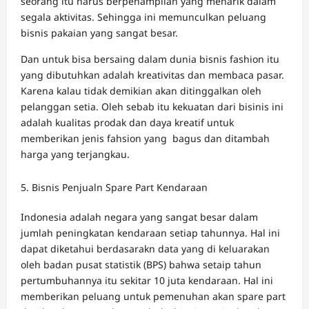
seorang itu harus berpenampilan yang menarik dalam
segala aktivitas. Sehingga ini memunculkan peluang
bisnis pakaian yang sangat besar.
Dan untuk bisa bersaing dalam dunia bisnis fashion itu
yang dibutuhkan adalah kreativitas dan membaca pasar.
Karena kalau tidak demikian akan ditinggalkan oleh
pelanggan setia. Oleh sebab itu kekuatan dari bisinis ini
adalah kualitas prodak dan daya kreatif untuk
memberikan jenis fahsion yang bagus dan ditambah
harga yang terjangkau.
Bisnis Penjualn Spare Part Kendaraan
Indonesia adalah negara yang sangat besar dalam
jumlah peningkatan kendaraan setiap tahunnya. Hal ini
dapat diketahui berdasarakn data yang di keluarakan
oleh badan pusat statistik (BPS) bahwa setaip tahun
pertumbuhannya itu sekitar 10 juta kendaraan. Hal ini
memberikan peluang untuk pemenuhan akan spare part