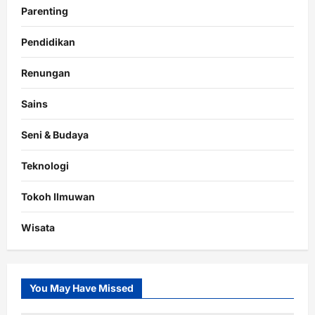
Parenting
Pendidikan
Renungan
Sains
Seni & Budaya
Teknologi
Tokoh Ilmuwan
Wisata
You May Have Missed