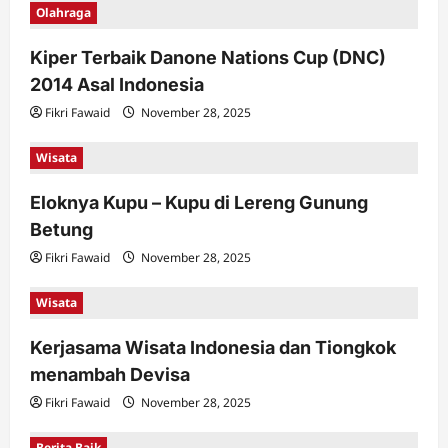
Olahraga
Kiper Terbaik Danone Nations Cup (DNC)
2014 Asal Indonesia
Fikri Fawaid
November 28, 2025
Wisata
Eloknya Kupu – Kupu di Lereng Gunung
Betung
Fikri Fawaid
November 28, 2025
Wisata
Kerjasama Wisata Indonesia dan Tiongkok
menambah Devisa
Fikri Fawaid
November 28, 2025
Berita Baik