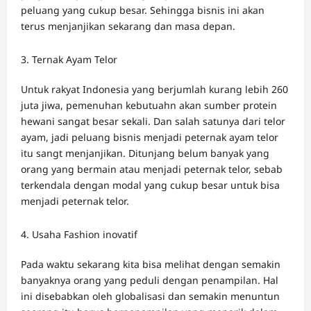
peluang yang cukup besar. Sehingga bisnis ini akan
terus menjanjikan sekarang dan masa depan.
Ternak Ayam Telor
Untuk rakyat Indonesia yang berjumlah kurang lebih 260
juta jiwa, pemenuhan kebutuahn akan sumber protein
hewani sangat besar sekali. Dan salah satunya dari telor
ayam, jadi peluang bisnis menjadi peternak ayam telor
itu sangt menjanjikan. Ditunjang belum banyak yang
orang yang bermain atau menjadi peternak telor, sebab
terkendala dengan modal yang cukup besar untuk bisa
menjadi peternak telor.
Usaha Fashion inovatif
Pada waktu sekarang kita bisa melihat dengan semakin
banyaknya orang yang peduli dengan penampilan. Hal
ini disebabkan oleh globalisasi dan semakin menuntun