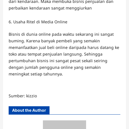
dari kendaraan. Maka membuka bisnis penjualan dan
perbaikan kendaraan sangat menggiurkan
Usaha Ritel di Media Online
Bisnis di dunia online pada waktu sekarang ini sangat
buming. Karena banyak pembeli yang semakin
memanfaatkan jual beli online daripada harus datang ke
toko atau tempat penjualan langsung. Sehingga
pertumbuhan bisnis ini sangat pesat sekali seiring
dengan jumlah pengguna online yang semakin
meningkat setiap tahunnya.
Sumber: kizzio
About the Author