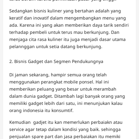
Sedangkan bisnis kuliner yang bertahan adalah yang
keratif dan inovatif dalam mengembangkan menu yang
ada. Karena ini yang akan memberikan daya tarik sendiri
terhadap pembeli untuk terus mau berkunjung. Dan
menjaga cita rasa kuliner itu juga menjadi dasar utama
pelannggan untuk setia datang berkunjung.
Bisnis Gadget dan Segmen Pendukungnya
Di jaman sekarang, hampir semua orang telah
menggunakan perangkat mobile ponsel. Hal ini
memberikan peluang yang besar untuk merambah
dalam dunia gadget. Ditambah lagi banyak orang yang
memiliki gadget lebih dari satu, ini menunjukan kalau
orang indonesia itu konsumtif.
Kemudian gadjet itu kan memerlukan perbaiakn atau
service agar tetap dalam kondisi yang baik. sehingga
penjualan spare part dan jasa perbaiakan itu memiki