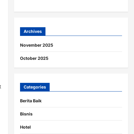
Archives
November 2025
October 2025
t
Categories
Berita Baik
Bisnis
Hotel