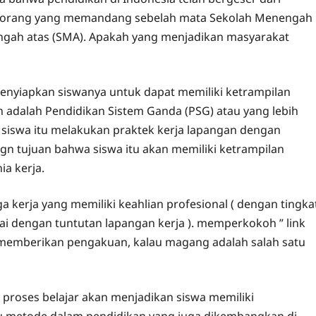
nyak orang yang memandang sebelah mata Sekolah Menengah
ngah atas (SMA). Apakah yang menjadikan masyarakat
 menyiapkan siswanya untuk dapat memiliki ketrampilan
n adalah Pendidikan Sistem Ganda (PSG) atau yang lebih
 siswa itu melakukan praktek kerja lapangan dengan
ngn tujuan bahwa siswa itu akan memiliki ketrampilan
ia kerja.
a kerja yang memiliki keahlian profesional ( dengan tingka
ai dengan tuntutan lapangan kerja ). memperkokoh ” link
n memberikan pengakuan, kalau magang adalah salah satu
 proses belajar akan menjadikan siswa memiliki