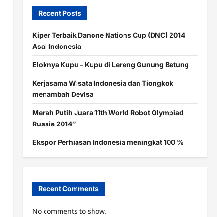
Recent Posts
Kiper Terbaik Danone Nations Cup (DNC) 2014
Asal Indonesia
Eloknya Kupu – Kupu di Lereng Gunung Betung
Kerjasama Wisata Indonesia dan Tiongkok
menambah Devisa
Merah Putih Juara 11th World Robot Olympiad
Russia 2014″
Ekspor Perhiasan Indonesia meningkat 100 %
Recent Comments
No comments to show.