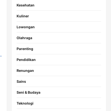
Kesehatan
Kuliner
Lowongan
Olahraga
Parenting
Pendidikan
Renungan
Sains
Seni & Budaya
Teknologi