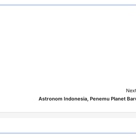
Next
Astronom Indonesia, Penemu Planet Bar