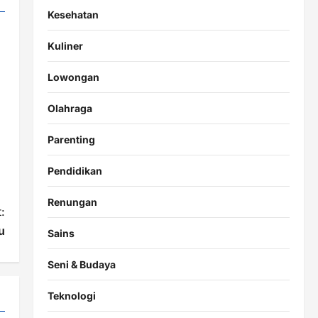
Kesehatan
Kuliner
Lowongan
Olahraga
Parenting
Pendidikan
Renungan
:
u
Sains
Seni & Budaya
Teknologi