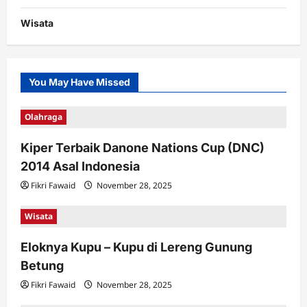
Wisata
You May Have Missed
Olahraga
Kiper Terbaik Danone Nations Cup (DNC)
2014 Asal Indonesia
Fikri Fawaid
November 28, 2025
Wisata
Eloknya Kupu – Kupu di Lereng Gunung
Betung
Fikri Fawaid
November 28, 2025