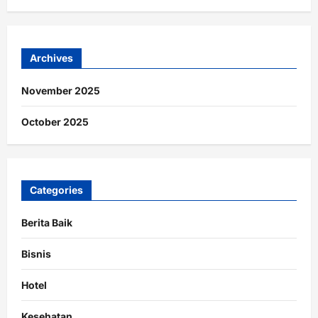
Archives
November 2025
October 2025
Categories
Berita Baik
Bisnis
Hotel
Kesehatan