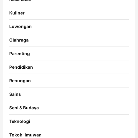
Kuliner
Lowongan
Olahraga
Parenting
Pendidikan
Renungan
Sains
Seni & Budaya
Teknologi
Tokoh Ilmuwan