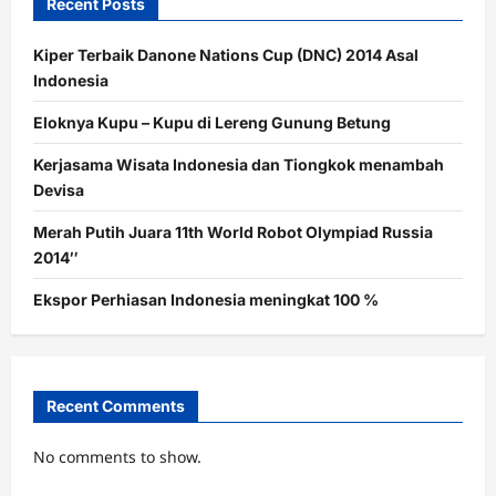
Recent Posts
Kiper Terbaik Danone Nations Cup (DNC) 2014 Asal
Indonesia
Eloknya Kupu – Kupu di Lereng Gunung Betung
Kerjasama Wisata Indonesia dan Tiongkok menambah
Devisa
Merah Putih Juara 11th World Robot Olympiad Russia
2014″
Ekspor Perhiasan Indonesia meningkat 100 %
Recent Comments
No comments to show.