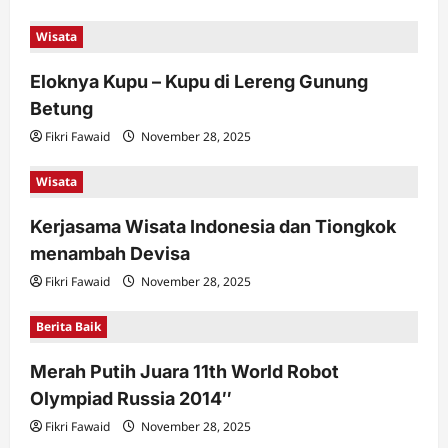
Wisata
Eloknya Kupu – Kupu di Lereng Gunung
Betung
Fikri Fawaid
November 28, 2025
Wisata
Kerjasama Wisata Indonesia dan Tiongkok
menambah Devisa
Fikri Fawaid
November 28, 2025
Berita Baik
Merah Putih Juara 11th World Robot
Olympiad Russia 2014″
Fikri Fawaid
November 28, 2025