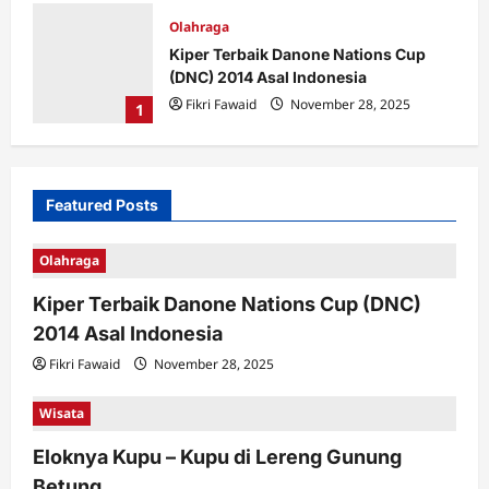
Olahraga
Kiper Terbaik Danone Nations Cup
(DNC) 2014 Asal Indonesia
Fikri Fawaid
November 28, 2025
1
Featured Posts
Olahraga
Kiper Terbaik Danone Nations Cup (DNC)
2014 Asal Indonesia
Fikri Fawaid
November 28, 2025
Wisata
Eloknya Kupu – Kupu di Lereng Gunung
Betung