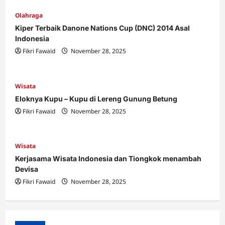
Olahraga
Kiper Terbaik Danone Nations Cup (DNC) 2014 Asal
Indonesia
Fikri Fawaid
November 28, 2025
Wisata
Eloknya Kupu – Kupu di Lereng Gunung Betung
Fikri Fawaid
November 28, 2025
Wisata
Kerjasama Wisata Indonesia dan Tiongkok menambah
Devisa
Fikri Fawaid
November 28, 2025