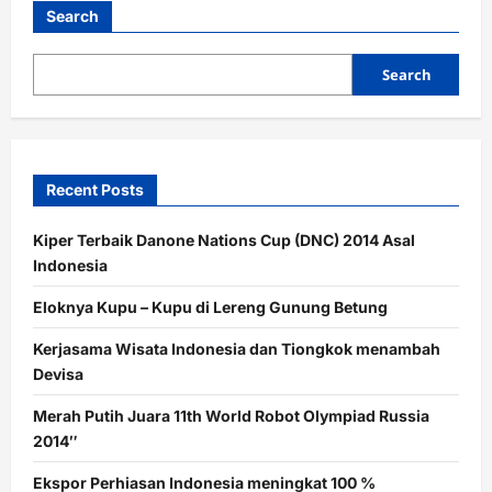
Search
Search
Recent Posts
Kiper Terbaik Danone Nations Cup (DNC) 2014 Asal
Indonesia
Eloknya Kupu – Kupu di Lereng Gunung Betung
Kerjasama Wisata Indonesia dan Tiongkok menambah
Devisa
Merah Putih Juara 11th World Robot Olympiad Russia
2014″
Ekspor Perhiasan Indonesia meningkat 100 %