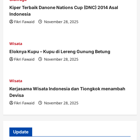
Kiper Terbaik Danone Nations Cup (DNC) 2014 Asal
Indonesia
Fikri Fawaid
November 28, 2025
Wisata
Eloknya Kupu – Kupu di Lereng Gunung Betung
Fikri Fawaid
November 28, 2025
Wisata
Kerjasama Wisata Indonesia dan Tiongkok menambah
Devisa
Fikri Fawaid
November 28, 2025
Update