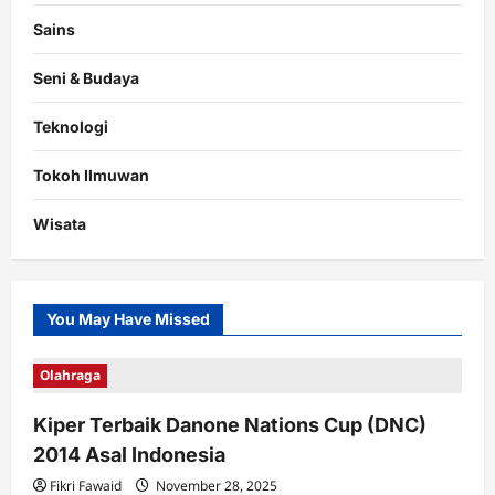
Sains
Seni & Budaya
Teknologi
Tokoh Ilmuwan
Wisata
You May Have Missed
Olahraga
Kiper Terbaik Danone Nations Cup (DNC)
2014 Asal Indonesia
Fikri Fawaid
November 28, 2025