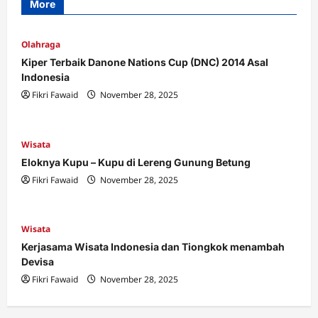
More
Olahraga
Kiper Terbaik Danone Nations Cup (DNC) 2014 Asal
Indonesia
Fikri Fawaid
November 28, 2025
Wisata
Eloknya Kupu – Kupu di Lereng Gunung Betung
Fikri Fawaid
November 28, 2025
Wisata
Kerjasama Wisata Indonesia dan Tiongkok menambah
Devisa
Fikri Fawaid
November 28, 2025