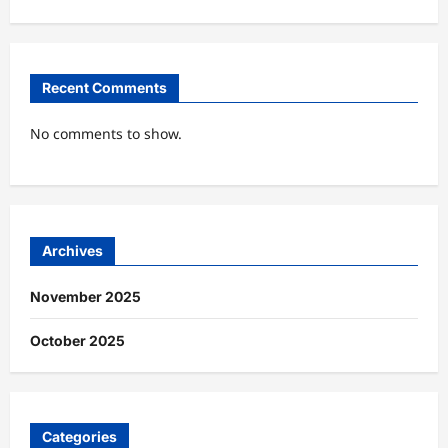
Recent Comments
No comments to show.
Archives
November 2025
October 2025
Categories