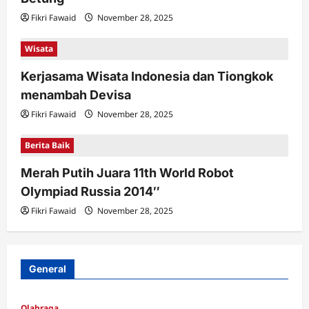
Fikri Fawaid
November 28, 2025
Wisata
Kerjasama Wisata Indonesia dan Tiongkok
menambah Devisa
Fikri Fawaid
November 28, 2025
Berita Baik
Merah Putih Juara 11th World Robot
Olympiad Russia 2014″
Fikri Fawaid
November 28, 2025
General
Olahraga