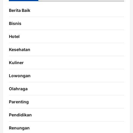
Berita Baik
Bisnis
Hotel
Kesehatan
Kuliner
Lowongan
Olahraga
Parenting
Pendidikan
Renungan